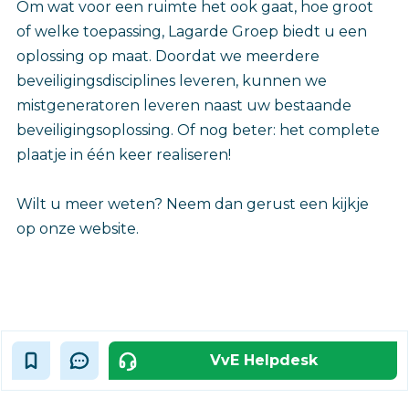
Om wat voor een ruimte het ook gaat, hoe groot
of welke toepassing, Lagarde Groep biedt u een
oplossing op maat. Doordat we meerdere
beveiligingsdisciplines leveren, kunnen we
mistgeneratoren leveren naast uw bestaande
beveiligingsoplossing. Of nog beter: het complete
plaatje in één keer realiseren!
Wilt u meer weten? Neem dan gerust een kijkje
op onze website.
VvE Helpdesk