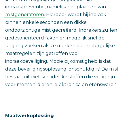
inbraakpreventie, namelijk het plaatsen van
mistgeneratoren
. Hierdoor wordt bij inbraak
binnen enkele seconden een dikke
ondoorzichtige mist gecreëerd. Inbrekers zullen
gedesoriënteerd raken en mogelijk snel de
uitgang zoeken als ze merken dat er dergelijke
maatregelen zijn getroffen voor
inbraakbeveiliging. Mooie bijkomstigheid is dat
deze beveiligingsoplossing 'onschuldig' is! De mist
bestaat uit niet-schadelijke stoffen die veilig zijn
voor mensen, dieren, elektronica en etenswaren.
Maatwerkoplossing