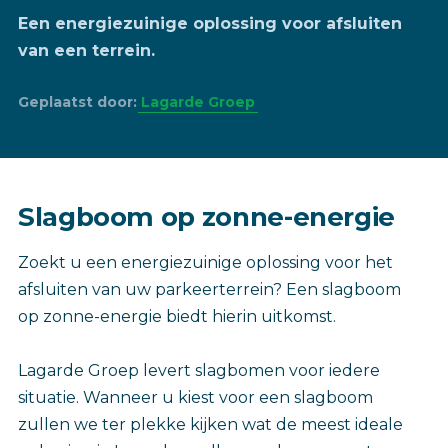
Een energiezuinige oplossing voor afsluiten
van een terrein.
Geplaatst door:
Lagarde Groep
Slagboom op zonne-energie
Zoekt u een energiezuinige oplossing voor het
afsluiten van uw parkeerterrein? Een slagboom
op zonne-energie biedt hierin uitkomst.
Lagarde Groep levert slagbomen voor iedere
situatie. Wanneer u kiest voor een slagboom
zullen we ter plekke kijken wat de meest ideale