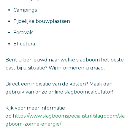
Campings
Tijdelijke bouwplaatsen
Festivals
Et cetera
Bent u benieuwd naar welke slagboom het beste
past bij u situatie? Wij informeren u graag.
Direct een indicatie van de kosten? Maak dan
gebruik van onze online slagboomcalculator!
Kijk voor meer informatie
op
https://www.slagboomspecialist.nl/slagboom/sla
gboom-zonne-energie/