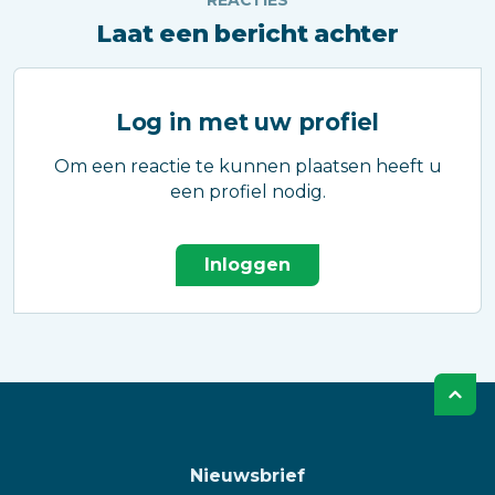
Laat een bericht achter
Log in met uw profiel
Om een reactie te kunnen plaatsen heeft u
een profiel nodig.
Inloggen
Nieuwsbrief