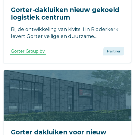
Gorter-dakluiken nieuw gekoeld
logistiek centrum
Bij de ontwikkeling van Kivits II in Ridderkerk
levert Gorter veilige en duurzame
daktoegangsoplossingen.
Gorter Group bv
Partner
Gorter dakluiken voor nieuw