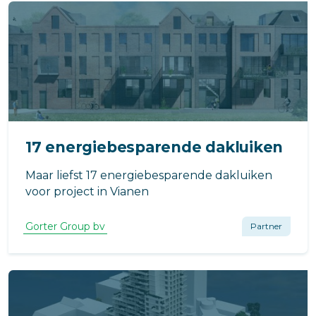
17 energiebesparende dakluiken
Maar liefst 17 energiebesparende dakluiken
voor project in Vianen
Gorter Group bv
Partner