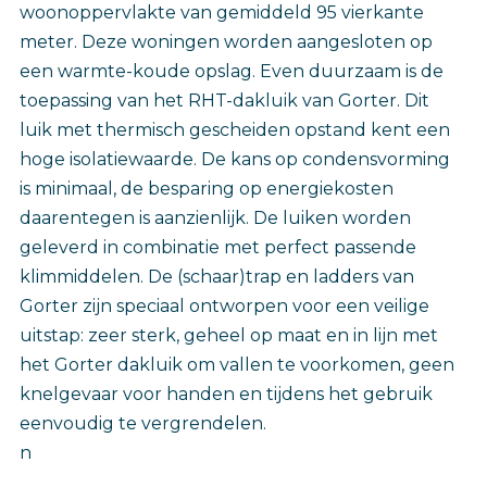
woonoppervlakte van gemiddeld 95 vierkante
meter. Deze woningen worden aangesloten op
een warmte-koude opslag. Even duurzaam is de
toepassing van het RHT-dakluik van Gorter. Dit
luik met thermisch gescheiden opstand kent een
hoge isolatiewaarde. De kans op condensvorming
is minimaal, de besparing op energiekosten
daarentegen is aanzienlijk. De luiken worden
geleverd in combinatie met perfect passende
klimmiddelen. De (schaar)trap en ladders van
Gorter zijn speciaal ontworpen voor een veilige
uitstap: zeer sterk, geheel op maat en in lijn met
het Gorter dakluik om vallen te voorkomen, geen
knelgevaar voor handen en tijdens het gebruik
eenvoudig te vergrendelen.
n