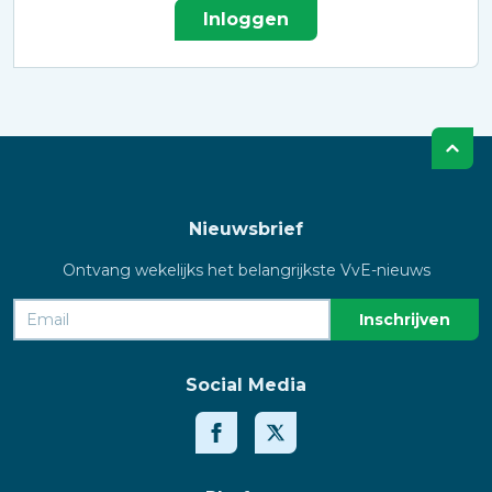
Inloggen
Nieuwsbrief
Ontvang wekelijks het belangrijkste VvE-nieuws
Social Media