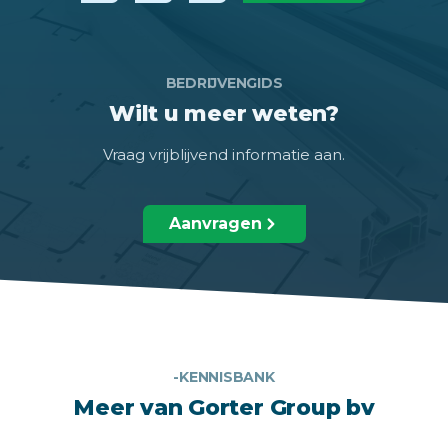
BEDRIJVENGIDS
Wilt u meer weten?
Vraag vrijblijvend informatie aan.
Aanvragen
-KENNISBANK
Meer van Gorter Group bv