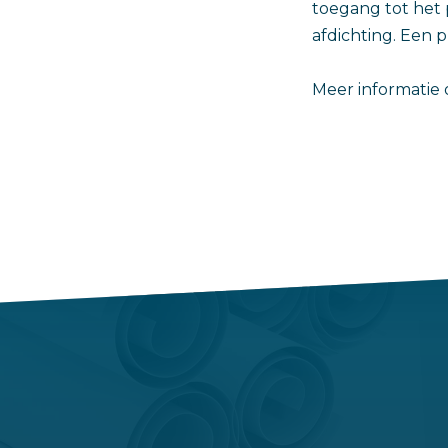
toegang tot het 
afdichting. Een 
Meer informatie 