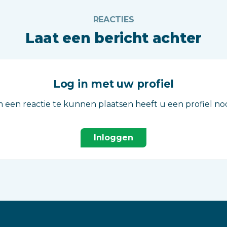
REACTIES
Laat een bericht achter
Log in met uw profiel
 een reactie te kunnen plaatsen heeft u een profiel nod
Inloggen