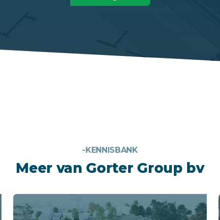
-KENNISBANK
Meer van Gorter Group bv