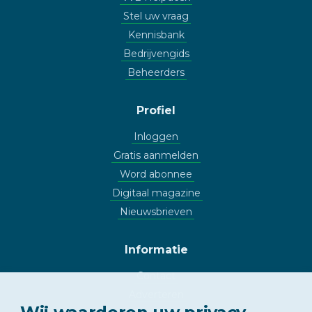
Stel uw vraag
Kennisbank
Bedrijvengids
Beheerders
Profiel
Inloggen
Gratis aanmelden
Word abonnee
Digitaal magazine
Nieuwsbrieven
Informatie
Contact
Adverteren