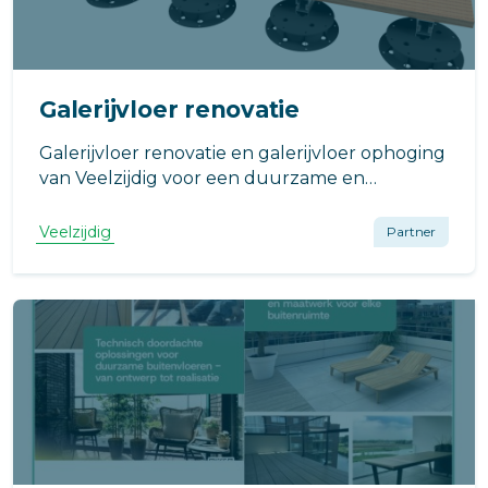
Galerijvloer renovatie
Galerijvloer renovatie en galerijvloer ophoging
van Veelzijdig voor een duurzame en
toegankelijke galerij.
Veelzijdig
Partner