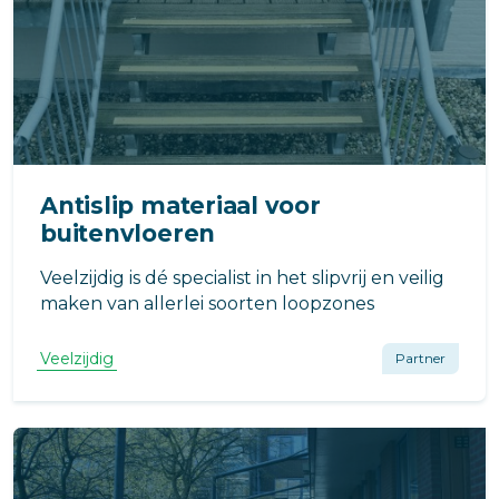
Antislip materiaal voor
buitenvloeren
Veelzijdig is dé specialist in het slipvrij en veilig
maken van allerlei soorten loopzones
Veelzijdig
Partner