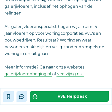
galerijvloeren, inclusief het ophogen van de
relingen.
Als galerijvloerenspecialist hogen wij al ruim 15
jaar vloeren op voor woningcorporaties, VvE's en
bouwbedrijven. Resultaat? Woningen waar
bewoners makkelijk én veilig zonder drempels de
woning in en uit gaan.
Meer informatie? Ga naar onze websites
galerijvloerophoging.nl
of
veelzijdig.nu.
VvE Helpdesk