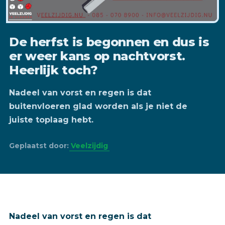
De herfst is begonnen en dus is
er weer kans op nachtvorst.
Heerlijk toch?
Nadeel van vorst en regen is dat
buitenvloeren glad worden als je niet de
juiste toplaag hebt.
Geplaatst door:
Veelzijdig
Nadeel van vorst en regen is dat