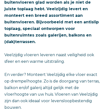
buitenvloeren glad worden als je niet de
juiste toplaag hebt. Veelzijdig levert en
monteert een breed assortiment aan
buitenvloeren. Bijvoorbeeld met een antislip
toplaag, speciaal ontworpen voor
buitenruimtes zoals galerijen, balkons en
(dak)terrassen.
Veelzijdig vloeren leveren naast veiligheid ook
sfeer en een warme uitstraling.
En verder? Monteert Veelzijdig elke vloer exact
op drempelhoogte. Zo is de doorgang van terras,
balkon en/of galerij altijd gelijk met de
vloerhoogte van uw huis. Vloeren van Veelzijdig
zijn dan ook ideaal voor levensloopbestendig
bouwen.