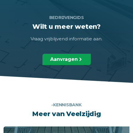
BEDRIJVENGIDS
Wilt u meer weten?
Vraag vrijblijvend informatie aan.
Aanvragen
-KENNISBANK
Meer van Veelzijdig