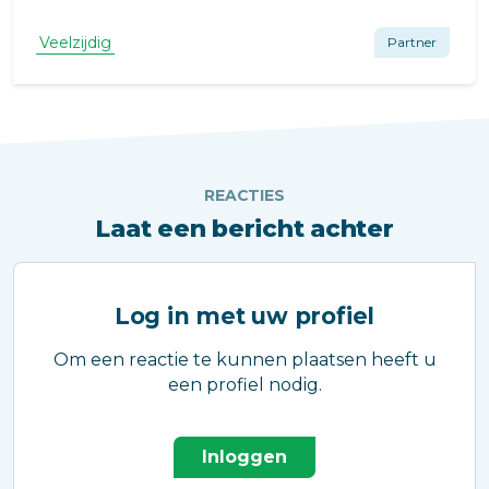
Veelzijdig
Partner
REACTIES
Laat een bericht achter
Log in met uw profiel
Om een reactie te kunnen plaatsen heeft u
een profiel nodig.
Inloggen