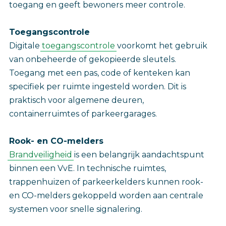
toegang en geeft bewoners meer controle.
Toegangscontrole
Digitale
toegangscontrole
voorkomt het gebruik
van onbeheerde of gekopieerde sleutels.
Toegang met een pas, code of kenteken kan
specifiek per ruimte ingesteld worden. Dit is
praktisch voor algemene deuren,
containerruimtes of parkeergarages.
Rook- en CO-melders
Brandveiligheid
is een belangrijk aandachtspunt
binnen een VvE. In technische ruimtes,
trappenhuizen of parkeerkelders kunnen rook-
en CO-melders gekoppeld worden aan centrale
systemen voor snelle signalering.