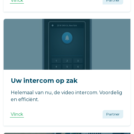
Vlinck
Partner
Uw intercom op zak
Helemaal van nu, de video intercom. Voordelig
en efficiënt.
Vlinck
Partner