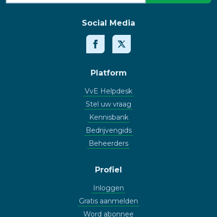
Social Media
Platform
VvE Helpdesk
Stel uw vraag
Kennisbank
Bedrijvengids
Beheerders
Profiel
Inloggen
Gratis aanmelden
Word abonnee