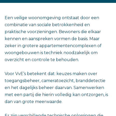
‎Een veilige woonomgeving ontstaat door een
combinatie van sociale betrokkenheid en
praktische voorzieningen. Bewoners die elkaar
kennen en aanspreken vormen de basis. Maar
zeker in grotere appartementencomplexen of
woongebouwen is techniek noodzakelijk om
overzicht en controle te behouden.
Voor VvE’s betekent dat: keuzes maken over
toegangsbeheer, cameratoezicht, branddetectie
en het dagelijks beheer daarvan. Samenwerken
met een partij die hierin volledig kan ontzorgen, is
dan van grote meerwaarde.
Er zijn verschillende technische oplossingen die