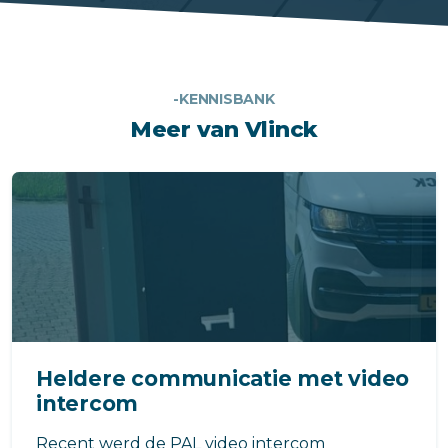
-KENNISBANK
Meer van Vlinck
Heldere communicatie met video
intercom
Recent werd de PAL video intercom