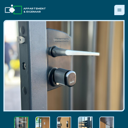
APPARTEMENT
& EIGENAAR