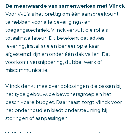
De meerwaarde van samenwerken met Vlinck
Voor VvE’s is het prettig om één aanspreekpunt
te hebben voor alle beveiligings- en
toegangstechniek. Vlinck vervult die rol als
totaalinstallateur. Dit betekent dat advies,
levering, installatie en beheer op elkaar
afgestemd zijn en onder één dak vallen. Dat
voorkomt versnippering, dubbel werk of
miscommunicatie.
Vlinck denkt mee over oplossingen die passen bij
het type gebouw, de bewonersgroep en het
beschikbare budget. Daarnaast zorgt Vlinck voor
het onderhoud en biedt ondersteuning bij
storingen of aanpassingen.