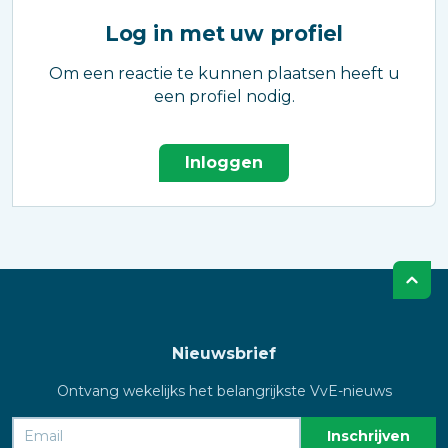
Log in met uw profiel
Om een reactie te kunnen plaatsen heeft u
een profiel nodig.
Inloggen
Nieuwsbrief
Ontvang wekelijks het belangrijkste VvE-nieuws