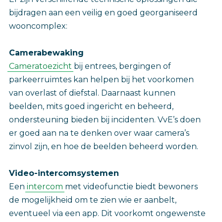
bijdragen aan een veilig en goed georganiseerd
wooncomplex:
Camerabewaking
Cameratoezicht
bij entrees, bergingen of
parkeerruimtes kan helpen bij het voorkomen
van overlast of diefstal. Daarnaast kunnen
beelden, mits goed ingericht en beheerd,
ondersteuning bieden bij incidenten. VvE’s doen
er goed aan na te denken over waar camera’s
zinvol zijn, en hoe de beelden beheerd worden.
Video-intercomsystemen
Een
intercom
met videofunctie biedt bewoners
de mogelijkheid om te zien wie er aanbelt,
eventueel via een app. Dit voorkomt ongewenste