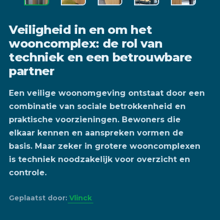
Veiligheid in en om het
wooncomplex: de rol van
techniek en een betrouwbare
partner
Een veilige woonomgeving ontstaat door een
combinatie van sociale betrokkenheid en
praktische voorzieningen. Bewoners die
elkaar kennen en aanspreken vormen de
basis. Maar zeker in grotere wooncomplexen
is techniek noodzakelijk voor overzicht en
controle.
Geplaatst door:
Vlinck