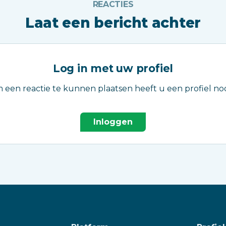
REACTIES
Laat een bericht achter
Log in met uw profiel
 een reactie te kunnen plaatsen heeft u een profiel nod
Inloggen