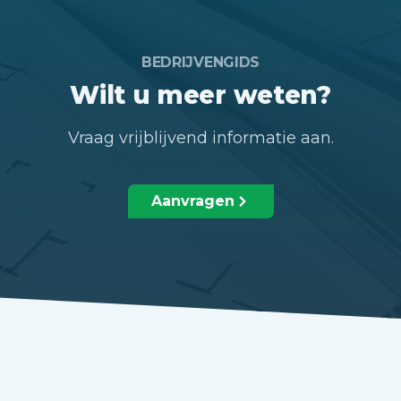
BEDRIJVENGIDS
Wilt u meer weten?
Vraag vrijblijvend informatie aan.
Aanvragen