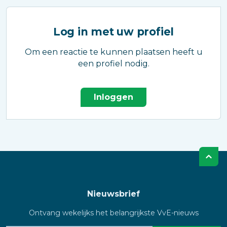
Log in met uw profiel
Om een reactie te kunnen plaatsen heeft u
een profiel nodig.
Inloggen
Nieuwsbrief
Ontvang wekelijks het belangrijkste VvE-nieuws