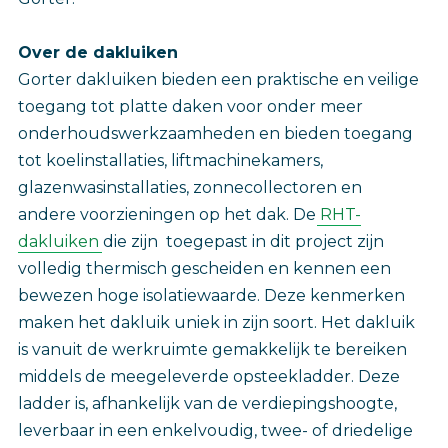
Over de dakluiken
Gorter dakluiken bieden een praktische en veilige
toegang tot platte daken voor onder meer
onderhoudswerkzaamheden en bieden toegang
tot koelinstallaties, liftmachinekamers,
glazenwasinstallaties, zonnecollectoren en
andere voorzieningen op het dak. De
RHT-
dakluiken
die zijn toegepast in dit project zijn
volledig thermisch gescheiden en kennen een
bewezen hoge isolatiewaarde. Deze kenmerken
maken het dakluik uniek in zijn soort. Het dakluik
is vanuit de werkruimte gemakkelijk te bereiken
middels de meegeleverde opsteekladder. Deze
ladder is, afhankelijk van de verdiepingshoogte,
leverbaar in een enkelvoudig, twee- of driedelige