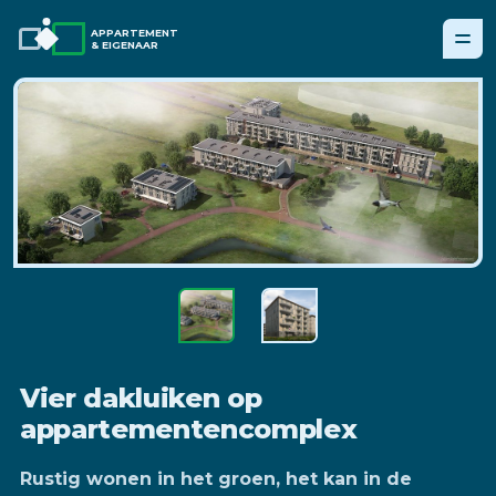
APPARTEMENT
& EIGENAAR
Vier dakluiken op
appartementencomplex
Rustig wonen in het groen, het kan in de