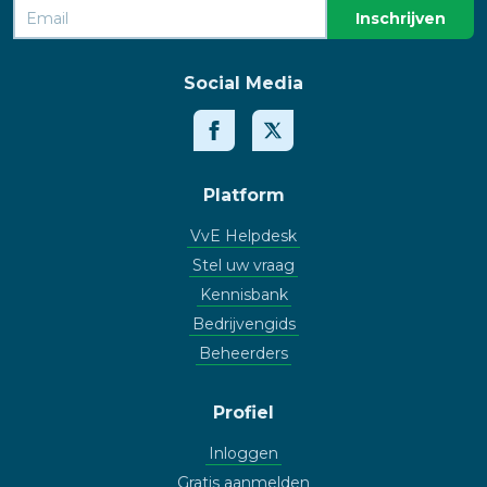
Social Media
Platform
VvE Helpdesk
Stel uw vraag
Kennisbank
Bedrijvengids
Beheerders
Profiel
Inloggen
Gratis aanmelden