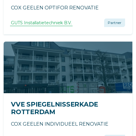
COX GEELEN OPTIFOR RENOVATIE
GUTS Installatietechniek B.V.
Partner
VVE SPIEGELNISSERKADE
ROTTERDAM
COX GEELEN INDIVIDUEEL RENOVATIE