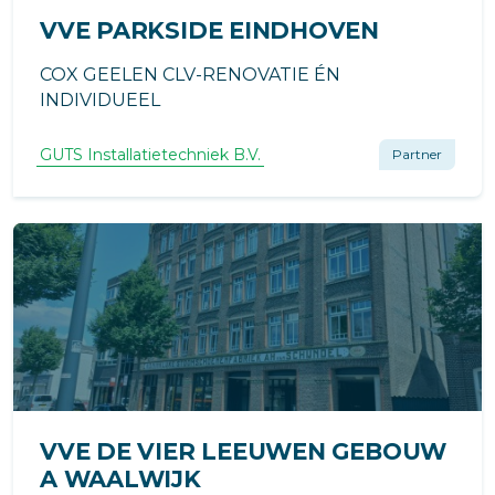
VVE PARKSIDE EINDHOVEN
COX GEELEN CLV-RENOVATIE ÉN
INDIVIDUEEL
GUTS Installatietechniek B.V.
Partner
VVE DE VIER LEEUWEN GEBOUW
A WAALWIJK