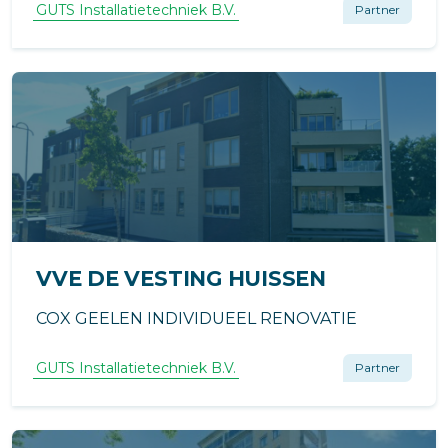
GUTS Installatietechniek B.V.
Partner
VVE DE VESTING HUISSEN
COX GEELEN INDIVIDUEEL RENOVATIE
GUTS Installatietechniek B.V.
Partner