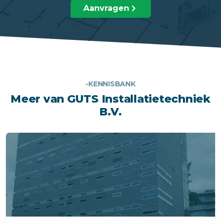
Aanvragen
-KENNISBANK
Meer van GUTS Installatietechniek
B.V.