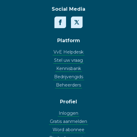
Social Media
Platform
VvE Helpdesk
Stel uw vraag
Kennisbank
Bedrijvengids
Beheerders
Profiel
Inloggen
Gratis aanmelden
Word abonnee