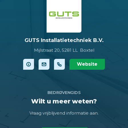
GUTS Installatietechniek B.V.
Mijlstraat 20,
5281 LL Boxtel
Website
BEDRIJVENGIDS
Wilt u meer weten?
Vraag vrijblijvend informatie aan.