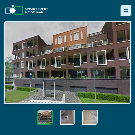
APPARTEMENT
& EIGENAAR