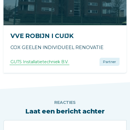
VVE ROBIJN I CUIJK
COX GEELEN INDIVIDUEEL RENOVATIE
GUTS Installatietechniek B.V.
Partner
REACTIES
Laat een bericht achter