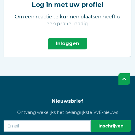
Log in met uw profiel
Om een reactie te kunnen plaatsen heeft u
een profiel nodig.
Inloggen
Nieuwsbrief
Ontvang wekelijks het belangrijkste VvE-nieuws