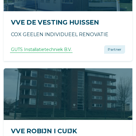
VVE DE VESTING HUISSEN
COX GEELEN INDIVIDUEEL RENOVATIE
GUTS Installatietechniek B.V.
Partner
VVE ROBIJN I CUIJK