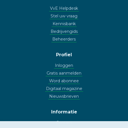
VvE Helpdesk
Stel uw vraag
Kennisbank
Bedrijvengids
Beheerders
Profiel
Inloggen
Gratis aanmelden
Word abonnee
Digitaal magazine
Nieuwsbrieven
Informatie
Contact