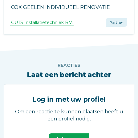
COX GEELEN INDIVIDUEEL RENOVATIE
GUTS Installatietechniek B.V.
Partner
REACTIES
Laat een bericht achter
Log in met uw profiel
Om een reactie te kunnen plaatsen heeft u
een profiel nodig.