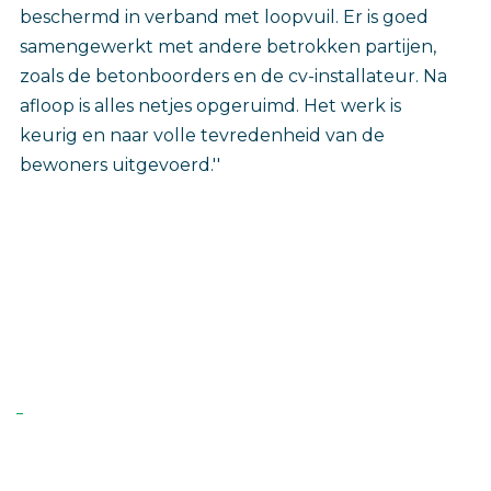
beschermd in verband met loopvuil. Er is goed
samengewerkt met andere betrokken partijen,
zoals de betonboorders en de cv-installateur. Na
afloop is alles netjes opgeruimd. Het werk is
keurig en naar volle tevredenheid van de
bewoners uitgevoerd.''