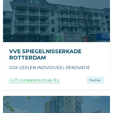
VVE SPIEGELNISSERKADE
ROTTERDAM
COX GEELEN INDIVIDUEEL RENOVATIE
GUTS Installatietechniek B.V.
Partner