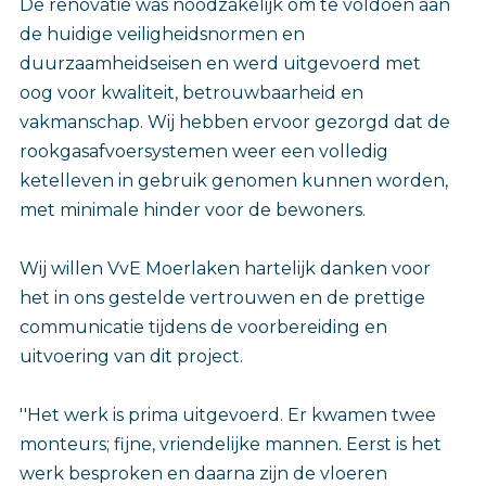
De renovatie was noodzakelijk om te voldoen aan
de huidige veiligheidsnormen en
duurzaamheidseisen en werd uitgevoerd met
oog voor kwaliteit, betrouwbaarheid en
vakmanschap. Wij hebben ervoor gezorgd dat de
rookgasafvoersystemen weer een volledig
ketelleven in gebruik genomen kunnen worden,
met minimale hinder voor de bewoners.
Wij willen VvE Moerlaken hartelijk danken voor
het in ons gestelde vertrouwen en de prettige
communicatie tijdens de voorbereiding en
uitvoering van dit project.
''Het werk is prima uitgevoerd. Er kwamen twee
monteurs; fijne, vriendelijke mannen. Eerst is het
werk besproken en daarna zijn de vloeren