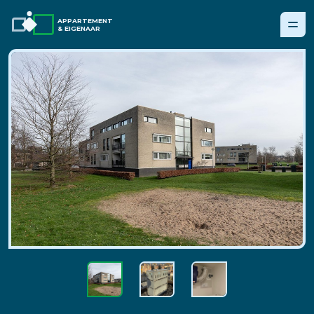
APPARTEMENT
& EIGENAAR