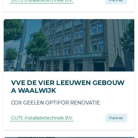
VVE DE VIER LEEUWEN GEBOUW
A WAALWIJK
COX GEELEN OPTIFOR RENOVATIE
GUTS Installatietechniek B.V.
Partner