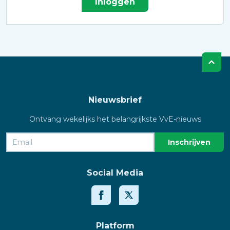
Inloggen
Nieuwsbrief
Ontvang wekelijks het belangrijkste VvE-nieuws
Social Media
Platform