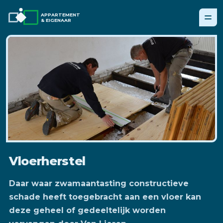
APPARTEMENT
& EIGENAAR
Vloerherstel
Daar waar zwamaantasting constructieve
schade heeft toegebracht aan een vloer kan
deze geheel of gedeeltelijk worden