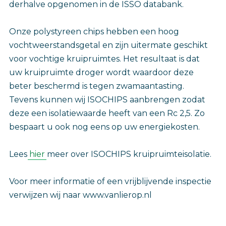
derhalve opgenomen in de ISSO databank.
Onze polystyreen chips hebben een hoog
vochtweerstandsgetal en zijn uitermate geschikt
voor vochtige kruipruimtes. Het resultaat is dat
uw kruipruimte droger wordt waardoor deze
beter beschermd is tegen zwamaantasting.
Tevens kunnen wij ISOCHIPS aanbrengen zodat
deze een isolatiewaarde heeft van een Rc 2,5. Zo
bespaart u ook nog eens op uw energiekosten.
Lees
hier
meer over ISOCHIPS kruipruimteisolatie.
Voor meer informatie of een vrijblijvende inspectie
verwijzen wij naar www.vanlierop.nl