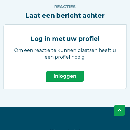
REACTIES
Laat een bericht achter
Log in met uw profiel
Om een reactie te kunnen plaatsen heeft u
een profiel nodig.
Inloggen