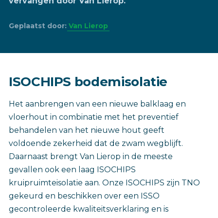
vervangen door Van Lierop.
Geplaatst door:
Van Lierop
ISOCHIPS bodemisolatie
Het aanbrengen van een nieuwe balklaag en
vloerhout in combinatie met het preventief
behandelen van het nieuwe hout geeft
voldoende zekerheid dat de zwam wegblijft.
Daarnaast brengt Van Lierop in de meeste
gevallen ook een laag ISOCHIPS
kruipruimteisolatie aan. Onze ISOCHIPS zijn TNO
gekeurd en beschikken over een ISSO
gecontroleerde kwaliteitsverklaring en is