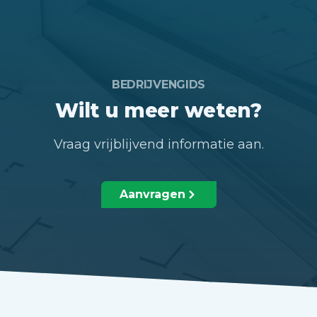
BEDRIJVENGIDS
Wilt u meer weten?
Vraag vrijblijvend informatie aan.
Aanvragen