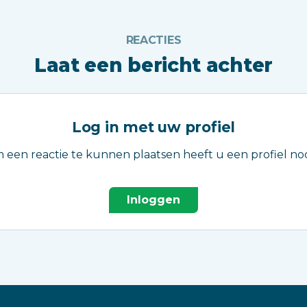
REACTIES
Laat een bericht achter
Log in met uw profiel
 een reactie te kunnen plaatsen heeft u een profiel nod
Inloggen