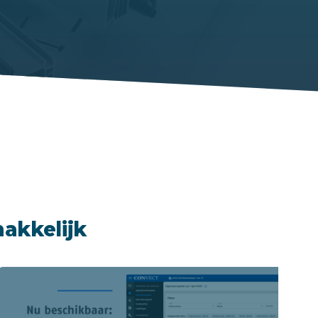
akkelijk