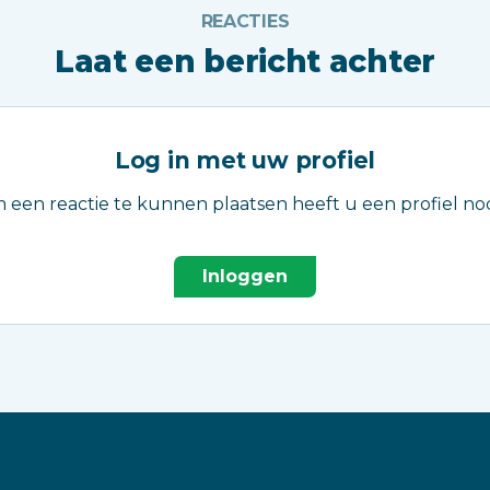
REACTIES
Laat een bericht achter
Log in met uw profiel
 een reactie te kunnen plaatsen heeft u een profiel nod
Inloggen