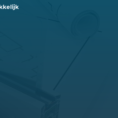
kelijk