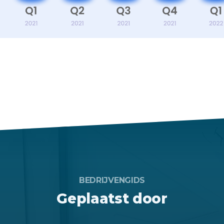
BEDRIJVENGIDS
Geplaatst door