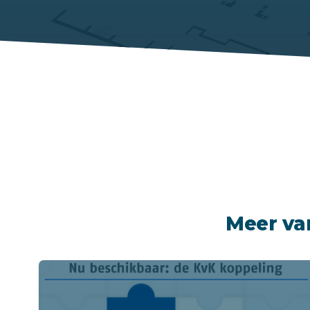
Meer va