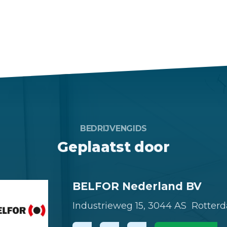
BEDRIJVENGIDS
Geplaatst door
BELFOR Nederland BV
Industrieweg 15,
3044 AS Rotter