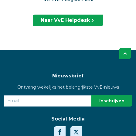
Naar VvE Helpdesk
Nieuwsbrief
Ontvang wekelijks het belangrijkste VvE-nieuws
Social Media