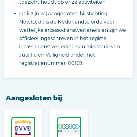
toezicht houdt op onze activiteiten
Ook zijn wij aangesloten bij stichting
NowID, dit is de Nederlandse orde voor
wettelijke incassodienstverleners en zijn we
officieel ingeschreven in het register
incassodienstverlening van ministerie van
Justitie en Veiligheid onder het
registratienummer: 00169.
Aangesloten bij