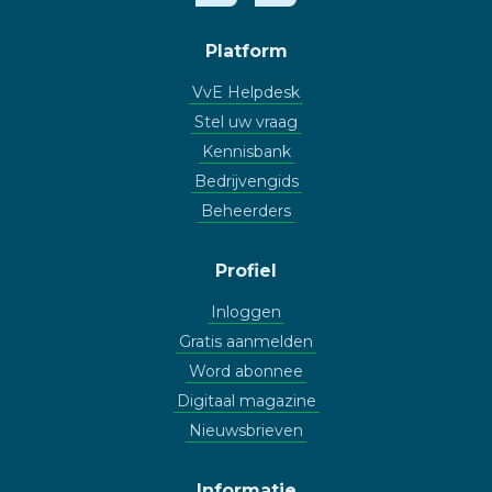
Platform
VvE Helpdesk
Stel uw vraag
Kennisbank
Bedrijvengids
Beheerders
Profiel
Inloggen
Gratis aanmelden
Word abonnee
Digitaal magazine
Nieuwsbrieven
Informatie