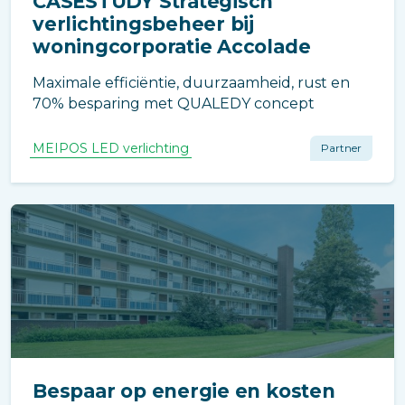
CASESTUDY Strategisch
verlichtingsbeheer bij
woningcorporatie Accolade
Maximale efficiëntie, duurzaamheid, rust en
70% besparing met QUALEDY concept
MEIPOS LED verlichting
Partner
Bespaar op energie en kosten