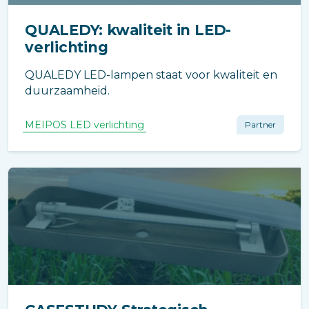
QUALEDY: kwaliteit in LED-
verlichting
QUALEDY LED-lampen staat voor kwaliteit en
duurzaamheid.
MEIPOS LED verlichting
Partner