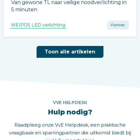
Van gewone TL naar veilige noodverlichting in
5 minuten
MEIPOS LED verlichting
Partner
Toon alle artikelen
VVE HELPDESK
Hulp nodig?
Raadpleeg onze VvE Helpdesk, een praktische
vraagbaak en sparringpartner die uitkomst biedt bij