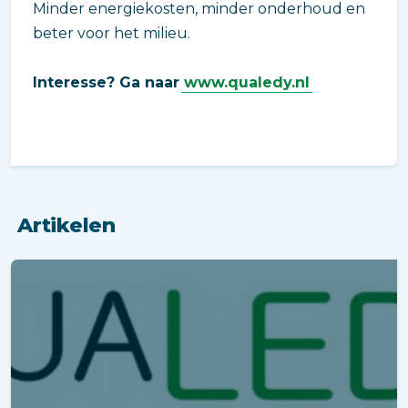
Minder energiekosten, minder onderhoud en
beter voor het milieu.
Interesse? Ga naar
www.qualedy.nl
Artikelen