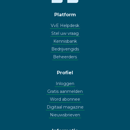
Platform
VvE Helpdesk
Stel uw vraag
Kennisbank
Bedrijvengids
Beheerders
Profiel
Inloggen
Gratis aanmelden
Word abonnee
Digitaal magazine
Nieuwsbrieven