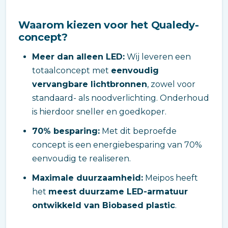
Waarom kiezen voor het Qualedy-
concept?
Meer dan alleen LED:
Wij leveren een
totaalconcept met
eenvoudig
vervangbare lichtbronnen
, zowel voor
standaard- als noodverlichting. Onderhoud
is hierdoor sneller en goedkoper.
70% besparing:
Met dit beproefde
concept is een energiebesparing van 70%
eenvoudig te realiseren.
Maximale duurzaamheid:
Meipos heeft
het
meest duurzame LED-armatuur
ontwikkeld van Biobased plastic
.