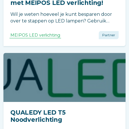
met MEIPOS LED verlichting!
Wil je weten hoeveel je kunt besparen door
over te stappen op LED lampen? Gebruik
onze handige LED Besparingscalculator.
MEIPOS LED verlichting
Partner
QUALEDY LED T5
Noodverlichting