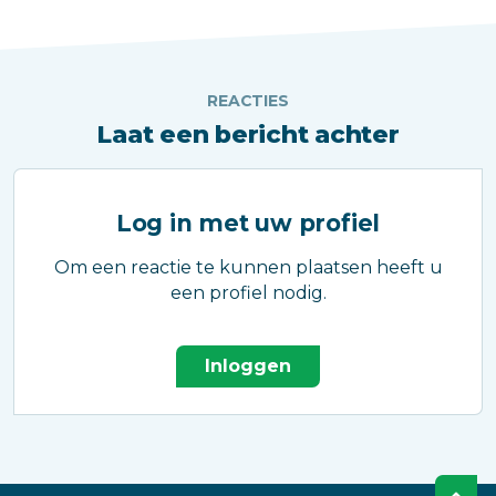
REACTIES
Laat een bericht achter
Log in met uw profiel
Om een reactie te kunnen plaatsen heeft u
een profiel nodig.
Inloggen