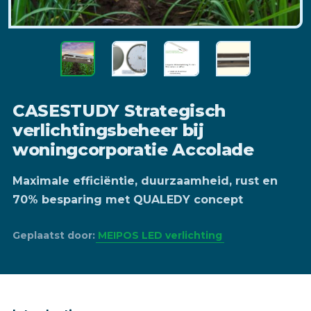
CASESTUDY Strategisch
verlichtingsbeheer bij
woningcorporatie Accolade
Maximale efficiëntie, duurzaamheid, rust en
70% besparing met QUALEDY concept
Geplaatst door:
MEIPOS LED verlichting