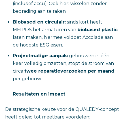
(inclusief accu). Ook hier: wisselen zonder
bedrading aan te raken.
Biobased en circulair:
sinds kort heeft
MEIPOS het armaturen van
biobased plastic
laten maken, hiermee voldoet Accolade aan
de hoogste ESG eisen.
Projectmatige aanpak:
gebouwen in één
keer volledig omzetten, stopt de stroom van
circa
twee reparatieverzoeken per maand
per gebouw.
Resultaten en impact
De strategische keuze voor de QUALEDY-concept
heeft geleid tot meetbare voordelen: