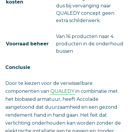
kosten
dus bij vervanging naar
QUALEDY concept geen
extra schilderwerk.
Van 16 producten naar 4
Voorraad beheer
producten in de onderhoud
bussen
Conclusie
Door te kiezen voor de verwisselbare
componenten van
QUALEDY
in combinatie met
het biobased armatuur, heeft Accolade
aangetoond dat duurzaamheid en een gezond
rendement hand in hand gaan. Het feit dat
verlichting onderhouden kan worden zonder de
elektrische installatie aan te passen en zonder