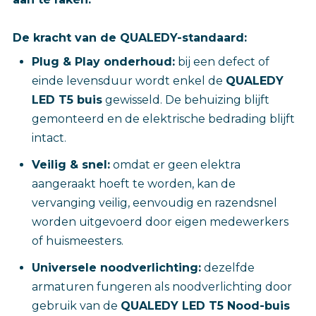
De kracht van de QUALEDY-standaard:
Plug & Play onderhoud:
bij een defect of
einde levensduur wordt enkel de
QUALEDY
LED T5 buis
gewisseld. De behuizing blijft
gemonteerd en de elektrische bedrading blijft
intact.
Veilig & snel:
omdat er geen elektra
aangeraakt hoeft te worden, kan de
vervanging veilig, eenvoudig en razendsnel
worden uitgevoerd door eigen medewerkers
of huismeesters.
Universele noodverlichting:
dezelfde
armaturen fungeren als noodverlichting door
gebruik van de
QUALEDY LED T5 Nood-buis