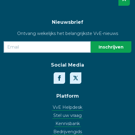
Nieuwsbrief
Ontvang wekelijks het belangrijkste VvE-nieuws
Social Media
Platform
VvE Helpdesk
Stel uw vraag
Kennisbank
Bedrijvengids