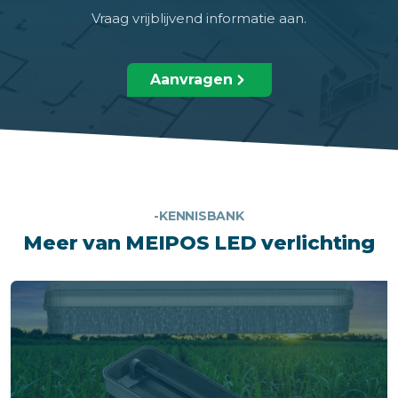
Vraag vrijblijvend informatie aan.
Aanvragen
-KENNISBANK
Meer van MEIPOS LED verlichting