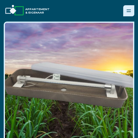
APPARTEMENT
& EIGENAAR