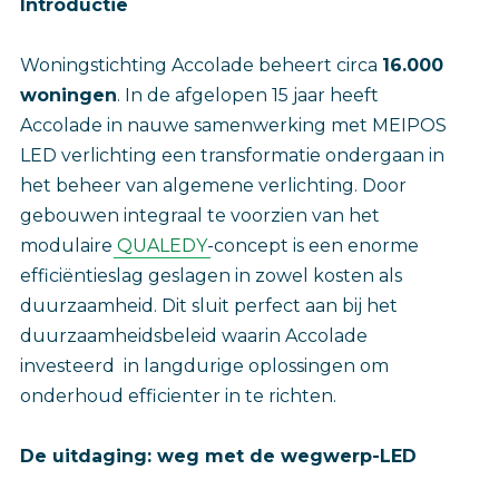
Introductie
Woningstichting Accolade beheert circa
16.000
woningen
. In de afgelopen 15 jaar heeft
Accolade in nauwe samenwerking met MEIPOS
LED verlichting een transformatie ondergaan in
het beheer van algemene verlichting. Door
gebouwen integraal te voorzien van het
modulaire
QUALEDY
-concept is een enorme
efficiëntieslag geslagen in zowel kosten als
duurzaamheid. Dit sluit perfect aan bij het
duurzaamheidsbeleid waarin Accolade
investeerd in langdurige oplossingen om
onderhoud efficienter in te richten.
De uitdaging: weg met de wegwerp-LED