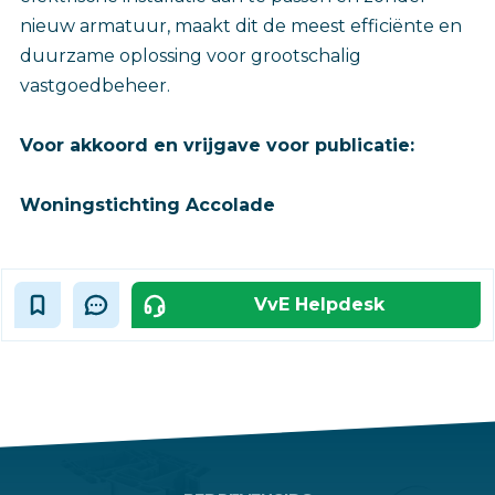
nieuw armatuur, maakt dit de meest efficiënte en
duurzame oplossing voor grootschalig
vastgoedbeheer.
Voor akkoord en vrijgave voor publicatie:
Woningstichting Accolade
VvE Helpdesk