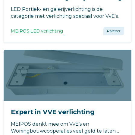
LED Portiek- en galerijverlichting is de
categorie met verlichting speciaal voor VvE's.
MEIPOS LED verlichting
Partner
Expert in VVE verlichting
MEIPOS denkt mee om VvE’s en
Woningbouwcoöperaties veel geld te laten