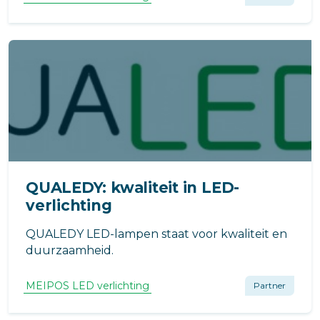
QUALEDY: kwaliteit in LED-
verlichting
QUALEDY LED-lampen staat voor kwaliteit en
duurzaamheid.
MEIPOS LED verlichting
Partner