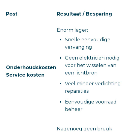
Post
Resultaat / Besparing
Enorm lager:
Snelle eenvoudige
vervanging
Geen elektricien nodig
voor het wisselen van
Onderhoudskosten
een lichtbron
Service kosten
Veel minder verlichting
reparaties
Eenvoudige voorraad
beheer
Nagenoeg geen breuk