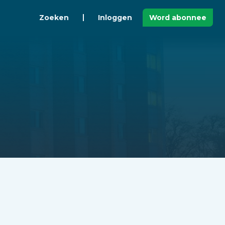
Zoeken
Inloggen
Word abonnee