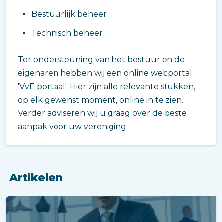
Bestuurlijk beheer
Technisch beheer
Ter ondersteuning van het bestuur en de
eigenaren hebben wij een online webportal
'VvE portaal'. Hier zijn alle relevante stukken,
op elk gewenst moment, online in te zien.
Verder adviseren wij u graag over de beste
aanpak voor uw vereniging.
Artikelen