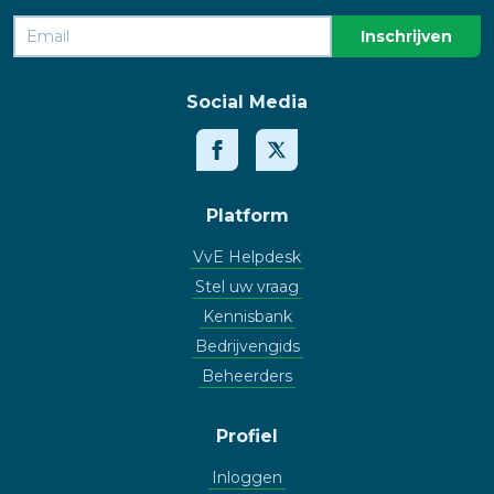
Social Media
Platform
VvE Helpdesk
Stel uw vraag
Kennisbank
Bedrijvengids
Beheerders
Profiel
Inloggen