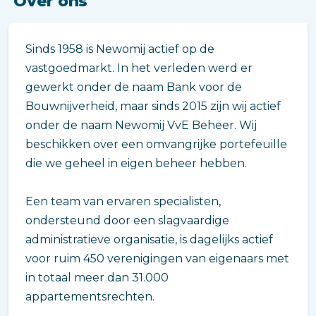
Over ons
Sinds 1958 is Newomij actief op de
vastgoedmarkt. In het verleden werd er
gewerkt onder de naam Bank voor de
Bouwnijverheid, maar sinds 2015 zijn wij actief
onder de naam Newomij VvE Beheer. Wij
beschikken over een omvangrijke portefeuille
die we geheel in eigen beheer hebben.
Een team van ervaren specialisten,
ondersteund door een slagvaardige
administratieve organisatie, is dagelijks actief
voor ruim 450 verenigingen van eigenaars met
in totaal meer dan 31.000
appartementsrechten.