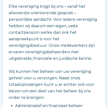
Elke vereniging krijgt bij ons – vanaf het
allereerste oriënterende gesprek –
persoonlijke aandacht. Voor iedere vereniging
hebben wij daarom een eigen, vaste
contactpersoon welke dan ook het
aanspreekpunt is voor het
verenigingsbestuur. Onze medewerkers zijn
ervaren verenigingsbeheerders met
uitgebreide, financiële en juridische kennis.
Wij kunnen het beheer van uw vereniging
geheel voor u verzorgen. Naast onze
totaaloplossingen kunt u er echter ook voor
kiezen om een deel van het beheer bij ons
onder te brengen:
Administratief en financieel beheer