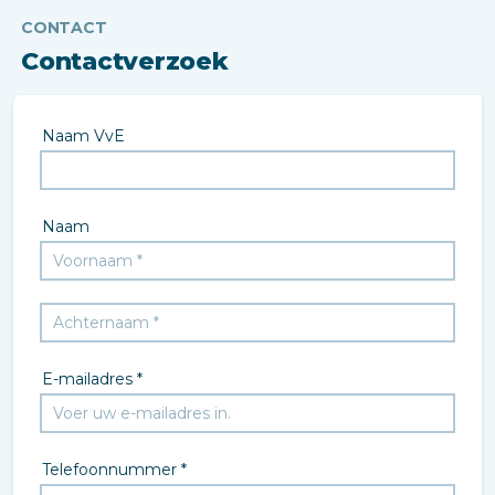
CONTACT
Contactverzoek
Naam VvE
Naam
E-mailadres *
Telefoonnummer *