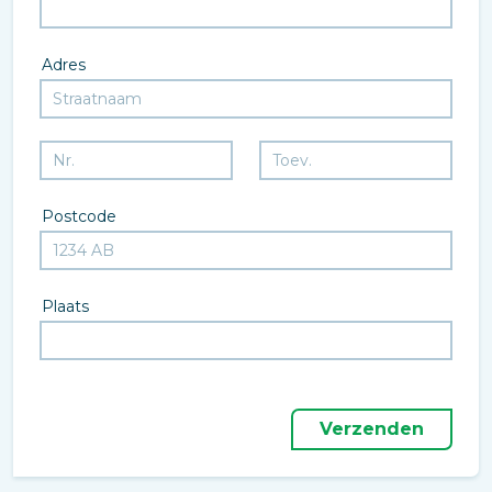
Adres
Postcode
Plaats
Verzenden