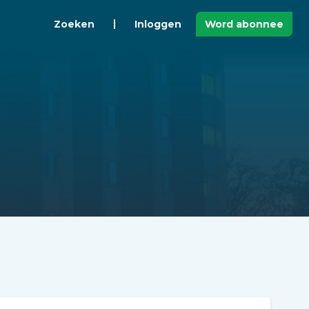
Zoeken
Inloggen
Word abonnee