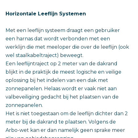
Horizontale Leeflijn Systemen
Met een leeflijn systeem draagt een gebruiker
een harnas dat wordt verbonden met een
werklijn die met meeloper die over de leeflijn (ook
wel staalkabeltraject) beweegt.
Een leeflijntraject op 2 meter van de dakrand
blijkt in de praktijk de meest logische en veilige
oplossing bij het indelen van een dak met
zonnepanelen. Helaas wordt er vaak niet aan
valbeveiliging gedacht bij het plaatsen van de
zonnepanelen.
Het is niet toegestaan om de leeflijn dichter dan 2
meter bij de dakrand te plaatsen. Volgens de
Arbo-wet kan er dan namelijk geen sprake meer