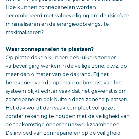
Hoe kunnen zonnepanelen worden
gecombineerd met valbeveiliging om de risico’s te
minimaliseren en de energieopbrengst te
maximaliseren?
Waar zonnepanelen te plaatsen?
Op platte daken kunnen gebruikers zonder
valbeveiliging werken in de veilige zone, d.w.z. op
meer dan 4 meter van de dakrand. Bij het
berekenen van de optimale opbrengst van het
systeem blijkt echter vaak dat het gewenst is om
zonnepanelen ook buiten deze zone te plaatsen.
Het dak wordt dan vaak compleet vol gezet,
zonder rekening te houden met de veiligheid van
de toekomstige onderhoudswerkzaamheden.
De invloed van zonnepanelen op de veiligheid