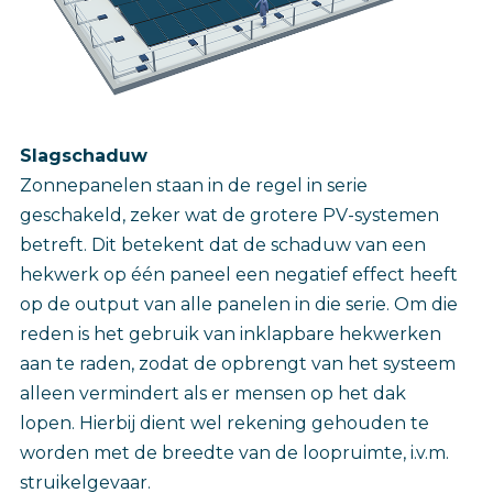
Slagschaduw
Zonnepanelen staan in de regel in serie
geschakeld, zeker wat de grotere PV-systemen
betreft. Dit betekent dat de schaduw van een
hekwerk op één paneel een negatief effect heeft
op de output van alle panelen in die serie. Om die
reden is het gebruik van inklapbare hekwerken
aan te raden, zodat de opbrengt van het systeem
alleen vermindert als er mensen op het dak
lopen. Hierbij dient wel rekening gehouden te
worden met de breedte van de loopruimte, i.v.m.
struikelgevaar.