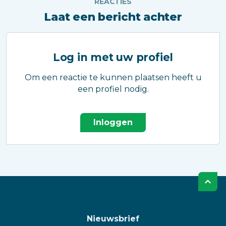
REACTIES
Laat een bericht achter
Log in met uw profiel
Om een reactie te kunnen plaatsen heeft u
een profiel nodig.
Inloggen
Nieuwsbrief