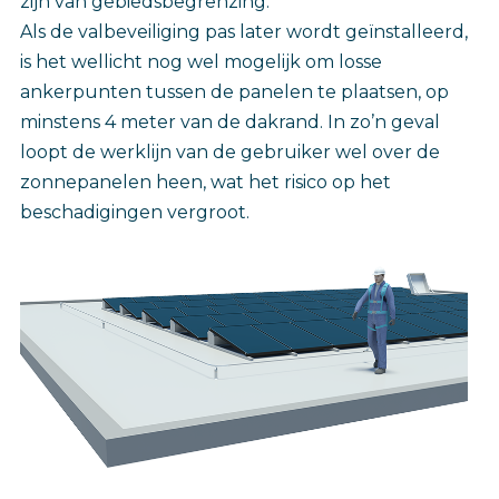
zijn van gebiedsbegrenzing.
Als de valbeveiliging pas later wordt geïnstalleerd,
is het wellicht nog wel mogelijk om losse
ankerpunten tussen de panelen te plaatsen, op
minstens 4 meter van de dakrand. In zo’n geval
loopt de werklijn van de gebruiker wel over de
zonnepanelen heen, wat het risico op het
beschadigingen vergroot.