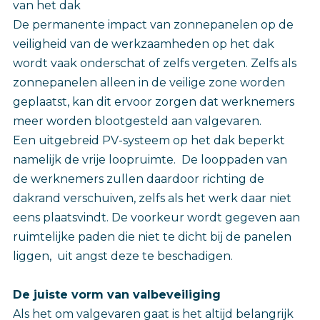
van het dak
De permanente impact van zonnepanelen op de
veiligheid van de werkzaamheden op het dak
wordt vaak onderschat of zelfs vergeten. Zelfs als
zonnepanelen alleen in de veilige zone worden
geplaatst, kan dit ervoor zorgen dat werknemers
meer worden blootgesteld aan valgevaren.
Een uitgebreid PV-systeem op het dak beperkt
namelijk de vrije loopruimte. De looppaden van
de werknemers zullen daardoor richting de
dakrand verschuiven, zelfs als het werk daar niet
eens plaatsvindt. De voorkeur wordt gegeven aan
ruimtelijke paden die niet te dicht bij de panelen
liggen, uit angst deze te beschadigen.
De juiste vorm van valbeveiliging
Als het om valgevaren gaat is het altijd belangrijk