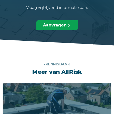
Vraag vrijblijvend informatie aan.
Aanvragen
-KENNISBANK
Meer van AllRisk