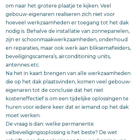
om naar het grotere plaatje te kijken. Veel
gebouw-eigenaren realiseren zich niet voor
hoeveel werkzaamheden er toegang tot het dak
nodig is. Behalve de installatie van zonnepanelen,
zijn er schoonmaakwerkzaamheden, onderhoud
en reparaties, maar ook werk aan bliksemafleiders,
beveiligingscamera’s, airconditioning units,
antennes etc.
Na het in kaart brengen van alle werkzaamheden
die op het dak plaatsvinden, komen veel gebouw-
eigenaren tot de conclusie dat het niet
kosteneffectief is om een tijdelijke oplossingen te
huren voor iedere keer dat er iemand op het dak
moet werken.
De vraag is dan: welke permanente
valbeveiligingsoplossing is het beste? De wet