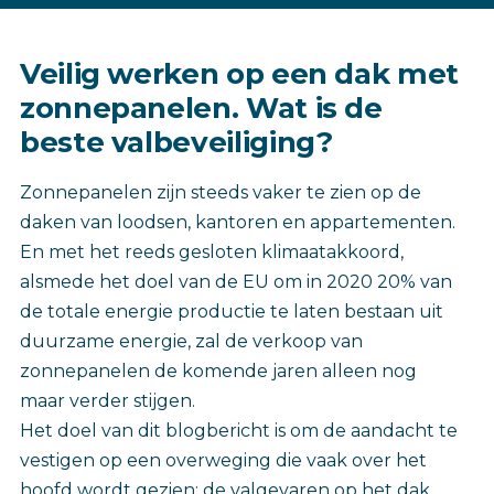
Veilig werken op een dak met
zonnepanelen. Wat is de
beste valbeveiliging?
Zonnepanelen zijn steeds vaker te zien op de
daken van loodsen, kantoren en appartementen.
En met het reeds gesloten klimaatakkoord,
alsmede het doel van de EU om in 2020 20% van
de totale energie productie te laten bestaan uit
duurzame energie, zal de verkoop van
zonnepanelen de komende jaren alleen nog
maar verder stijgen.
Het doel van dit blogbericht is om de aandacht te
vestigen op een overweging die vaak over het
hoofd wordt gezien: de valgevaren op het dak.