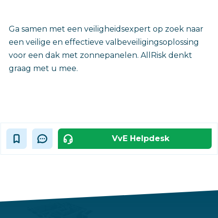
Ga samen met een veiligheidsexpert op zoek naar
een veilige en effectieve valbeveiligingsoplossing
voor een dak met zonnepanelen. AllRisk denkt
graag met u mee.
VvE Helpdesk