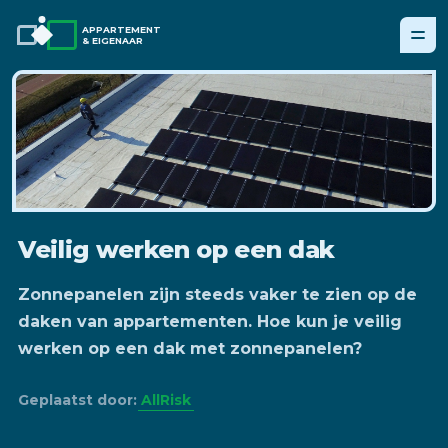
APPARTEMENT
& EIGENAAR
Veilig werken op een dak
Zonnepanelen zijn steeds vaker te zien op de
daken van appartementen. Hoe kun je veilig
werken op een dak met zonnepanelen?
Geplaatst door:
AllRisk