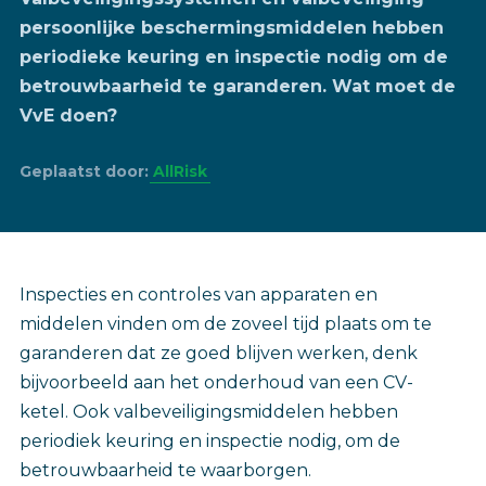
persoonlijke beschermingsmiddelen hebben
periodieke keuring en inspectie nodig om de
betrouwbaarheid te garanderen. Wat moet de
VvE doen?
Geplaatst door:
AllRisk
Inspecties en controles van apparaten en
middelen vinden om de zoveel tijd plaats om te
garanderen dat ze goed blijven werken, denk
bijvoorbeeld aan het onderhoud van een CV-
ketel. Ook valbeveiligingsmiddelen hebben
periodiek keuring en inspectie nodig, om de
betrouwbaarheid te waarborgen.