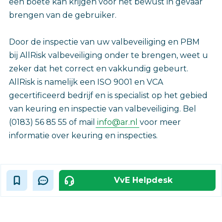
een boete kan krijgen voor het bewust in gevaar
brengen van de gebruiker.
Door de inspectie van uw valbeveiliging en PBM
bij AllRisk valbeveiliging onder te brengen, weet u
zeker dat het correct en vakkundig gebeurt.
AllRisk is namelijk een ISO 9001 en VCA
gecertificeerd bedrijf en is specialist op het gebied
van keuring en inspectie van valbeveiliging. Bel
(0183) 56 85 55 of mail
info@ar.nl
voor meer
informatie over keuring en inspecties.
VvE Helpdesk