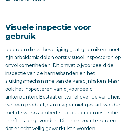
Visuele inspectie voor
gebruik
Iedereen die valbeveiliging gaat gebruiken moet
zijn arbeidsmiddelen eerst visueel inspecteren op
onvolkomenheden. Dit omvat bijvoorbeeld de
inspectie van de harnasbanden en het
sluitingsmechanisme van de karabijnhaken. Maar
ook het inspecteren van bijvoorbeeld
ankerpunten. Bestaat er twijfel over de veiligheid
van een product, dan mag er niet gestart worden
met de werkzaamheden totdat er een inspectie
heeft plaatsgevonden. Dit om ervoor te zorgen
dat er echt veilig gewerkt kan worden.