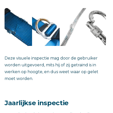
Deze visuele inspectie mag door de gebruiker
worden uitgevoerd, mits hij of zij getraind is in
werken op hoogte, en dus weet waar op gelet
moet worden.
Jaarlijkse inspectie