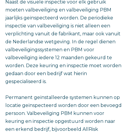
Naast de visuele inspectie voor elk gebruik
moeten valbeveiliging en valbeveiliging PBM
jaarlijks geïnspecteerd worden. De periodieke
inspectie van valbeveiliging is niet alleen een
verplichting vanuit de fabrikant, maar ook vanuit
de Nederlandse wetgeving. In de regel dienen
valbeveiligingssystemen en PBM voor
valbeveiliging iedere 12 maanden gekeurd te
worden. Deze keuring en inspectie moet worden
gedaan door een bedrijf wat hierin
gespecialiseerd is.
Permanent geïnstalleerde systemen kunnen op
locatie geïnspecteerd worden door een bevoegd
persoon. Valbeveiliging PBM kunnen voor
keuring en inspectie opgestuurd worden naar
een erkend bedrijf, bijvoorbeeld AllRisk