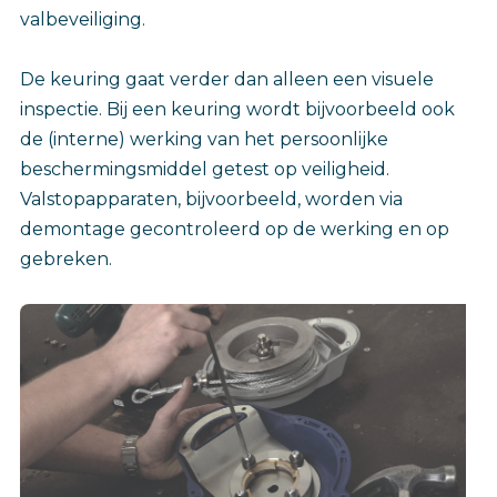
valbeveiliging.
De keuring gaat verder dan alleen een visuele
inspectie. Bij een keuring wordt bijvoorbeeld ook
de (interne) werking van het persoonlijke
beschermingsmiddel getest op veiligheid.
Valstopapparaten, bijvoorbeeld, worden via
demontage gecontroleerd op de werking en op
gebreken.