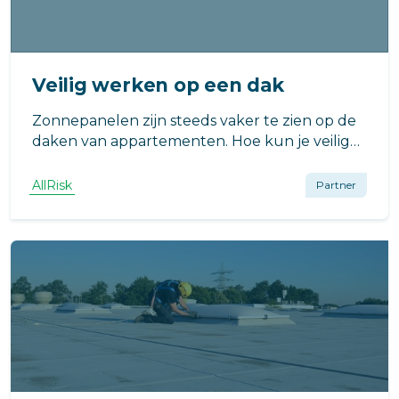
Veilig werken op een dak
Zonnepanelen zijn steeds vaker te zien op de
daken van appartementen. Hoe kun je veilig
werken op een dak met zonnepanelen?
AllRisk
Partner