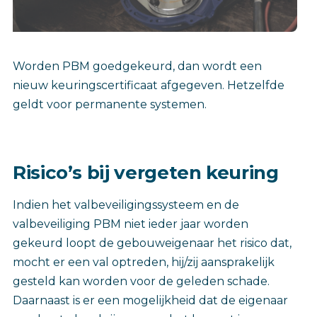
Worden PBM goedgekeurd, dan wordt een
nieuw keuringscertificaat afgegeven. Hetzelfde
geldt voor permanente systemen.
Risico’s bij vergeten keuring
Indien het valbeveiligingssysteem en de
valbeveiliging PBM niet ieder jaar worden
gekeurd loopt de gebouweigenaar het risico dat,
mocht er een val optreden, hij/zij aansprakelijk
gesteld kan worden voor de geleden schade.
Daarnaast is er een mogelijkheid dat de eigenaar