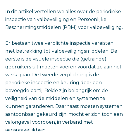
In dit artikel vertellen we alles over de periodieke
inspectie van valbeveiliging en Persoonlijke
Beschermingsmiddelen (PBM) voor valbeveiliging.
Er bestaan twee verplichte inspectie vereisten
met betrekking tot valbeveiligingsmiddelen. De
eerste is de visuele inspectie die (getrainde)
gebruikers uit moeten voeren voordat ze aan het
werk gaan. De tweede verplichting is de
periodieke inspectie en keuring door een
bevoegde partij. Beide zijn belangrijk om de
veiligheid van de middelen en systemen te
kunnen garanderen. Daarnaast moeten systemen
aantoonbaar gekeurd zijn, mocht er zich toch een
valongeval voordoen, in verband met
aansprakelijkheid.