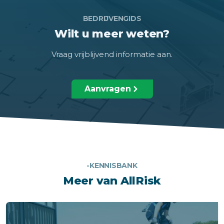
BEDRIJVENGIDS
Wilt u meer weten?
Vraag vrijblijvend informatie aan.
Aanvragen
-KENNISBANK
Meer van AllRisk