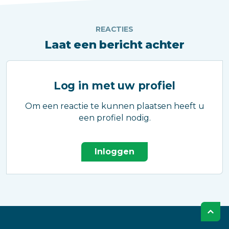
REACTIES
Laat een bericht achter
Log in met uw profiel
Om een reactie te kunnen plaatsen heeft u
een profiel nodig.
Inloggen