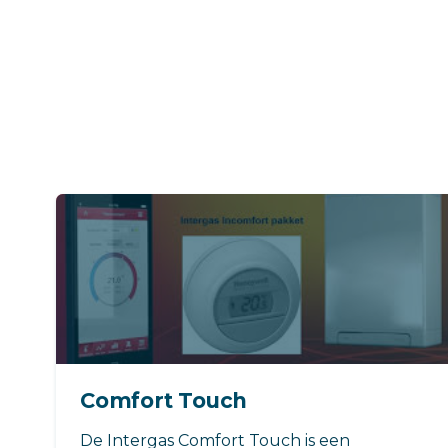
Comfort Touch
De Intergas Comfort Touch is een