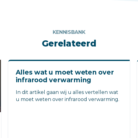
KENNISBANK
Gerelateerd
Alles wat u moet weten over
infrarood verwarming
In dit artikel gaan wij u alles vertellen wat
u moet weten over infrarood verwarming.