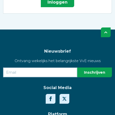
Inloggen
Nieuwsbrief
Ontvang wekelijks het belangrijkste VvE-nieuws
Social Media
Platform