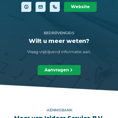
Website
BEDRIJVENGIDS
Wilt u meer weten?
Vraag vrijblijvend informatie aan.
Aanvragen
-KENNISBANK