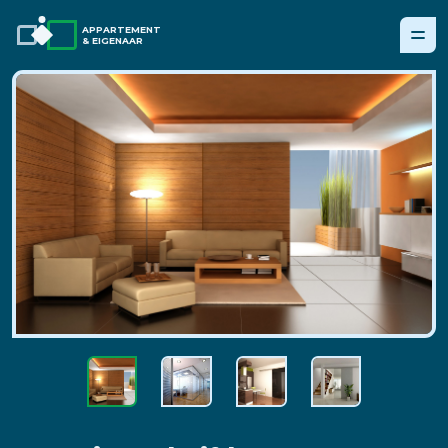
APPARTEMENT
& EIGENAAR