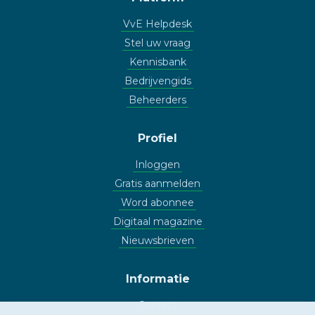
VvE Helpdesk
Stel uw vraag
Kennisbank
Bedrijvengids
Beheerders
Profiel
Inloggen
Gratis aanmelden
Word abonnee
Digitaal magazine
Nieuwsbrieven
Informatie
Contact