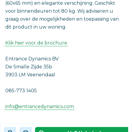
(60x65 mm) en elegante verschijning. Geschikt
voor binnendeuren tot 80 kg. Wij adviseren u
graag over de mogelijkheden en toepassing van
dit product in uw woning.
Klik hier voor de brochure
Entrance Dynamics BV
De Smalle Zijde 35b
3903 LM Veenendaal
085-773 1405
info@entrancedynamics.com