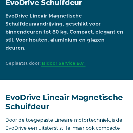
EvoDrive Schuifdeur
EvoDrive Lineair Magnetische
Schuifdeuraandrijving, geschikt voor
binnendeuren tot 80 kg. Compact, elegant en
stil. Voor houten, aluminium en glazen
deuren.
Geplaatst door:
Isidoor Service B.V.
EvoDrive Lineair Magnetische
Schuifdeur
Door de toegepaste Lineaire motortechniek, is de
EvoDrive een uitsterst stille, maar ook compacte