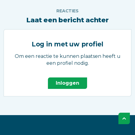
REACTIES
Laat een bericht achter
Log in met uw profiel
Om een reactie te kunnen plaatsen heeft u
een profiel nodig.
Inloggen