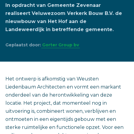
In opdracht van Gemeente Zevenaar
realiseert Veluwezoom Verkerk Bouw B.V. de
nieuwbouw van Het Hof aan de
Landeweerdijk in betreffende gemeente.
Geplaatst door:
Gorter Group bv
Het ontwerp is afkomstig van Weusten
Liedenbaum Architecten en vormt een markant
onderdeel van de herontwikkeling van deze
locatie. Het project, dat momenteel nog in
uitvoering is, combineert wonen, verblijven en
ontmoeten in een eigentijds gebouw met een
sterke ruimtelijke en functionele opzet. Voor een