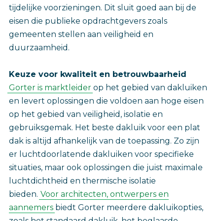
tijdelijke voorzieningen. Dit sluit goed aan bij de
eisen die publieke opdrachtgevers zoals
gemeenten stellen aan veiligheid en
duurzaamheid.
Keuze voor kwaliteit en betrouwbaarheid
Gorter is marktleider
op het gebied van dakluiken
en levert oplossingen die voldoen aan hoge eisen
op het gebied van veiligheid, isolatie en
gebruiksgemak. Het beste dakluik voor een plat
dak is altijd afhankelijk van de toepassing. Zo zijn
er luchtdoorlatende dakluiken voor specifieke
situaties, maar ook oplossingen die juist maximale
luchtdichtheid en thermische isolatie
bieden.
Voor architecten, ontwerpers en
aannemers
biedt Gorter meerdere dakluikopties,
zoals het standaard dakluik, het beglaasde