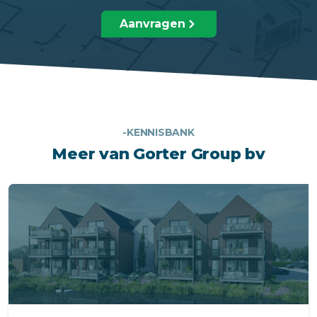
Aanvragen
-KENNISBANK
Meer van Gorter Group bv