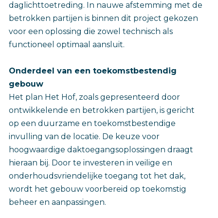
daglichttoetreding. In nauwe afstemming met de
betrokken partijen is binnen dit project gekozen
voor een oplossing die zowel technisch als
functioneel optimaal aansluit.
Onderdeel van een toekomstbestendig
gebouw
Het plan Het Hof, zoals gepresenteerd door
ontwikkelende en betrokken partijen, is gericht
op een duurzame en toekomstbestendige
invulling van de locatie. De keuze voor
hoogwaardige daktoegangsoplossingen draagt
hieraan bij. Door te investeren in veilige en
onderhoudsvriendelijke toegang tot het dak,
wordt het gebouw voorbereid op toekomstig
beheer en aanpassingen.