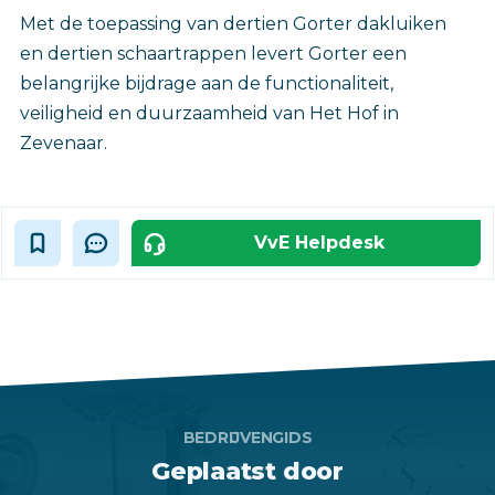
Met de toepassing van dertien Gorter dakluiken
en dertien schaartrappen levert Gorter een
belangrijke bijdrage aan de functionaliteit,
veiligheid en duurzaamheid van Het Hof in
Zevenaar.‎
VvE Helpdesk
BEDRIJVENGIDS
Geplaatst door