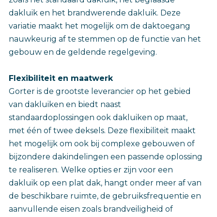
dakluik en het brandwerende dakluik. Deze
variatie maakt het mogelijk om de daktoegang
nauwkeurig af te stemmen op de functie van het
gebouw en de geldende regelgeving.
Flexibiliteit en maatwerk
Gorter is de grootste leverancier op het gebied
van dakluiken en biedt naast
standaardoplossingen ook dakluiken op maat,
met één of twee deksels. Deze flexibiliteit maakt
het mogelijk om ook bij complexe gebouwen of
bijzondere dakindelingen een passende oplossing
te realiseren.
Welke opties er zijn voor een
dakluik op een plat dak, hangt onder meer af van
de beschikbare ruimte, de gebruiksfrequentie en
aanvullende eisen zoals brandveiligheid of