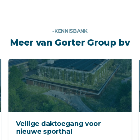
-KENNISBANK
Meer van Gorter Group bv
Veilige daktoegang voor
nieuwe sporthal