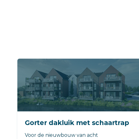
Gorter dakluik met schaartrap
Voor de nieuwbouw van acht