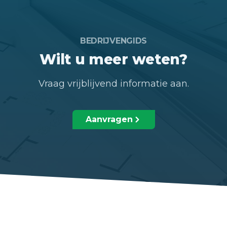
BEDRIJVENGIDS
Wilt u meer weten?
Vraag vrijblijvend informatie aan.
Aanvragen