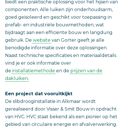
biedt een praktische oplossing voor het hijsen van
componenten. Alle luiken zijn onderhoudsarm,
goed geïsoleerd en geschikt voor toepassing in
prefab- en industriële bouwmethoden, wat
bijdraagt aan een efficiënte bouw en langdurig
gebruik. De
website
van Gorter geeft je alle
benodigde informatie over deze oplossingen.
Naast technische specificaties en materiaaldetails
vind je er ook informatie over
de
installatiemethode
en de
prijzen van de
dakluiken
.
Een project dat vooruitkijkt
De slibdrooginstallatie in Alkmaar wordt
gerealiseerd door Visser & Smit Bouw in opdracht
van HVC. HVC staat bekend als een pionier op het
gebied van circulaire energie en afvalverwerking.