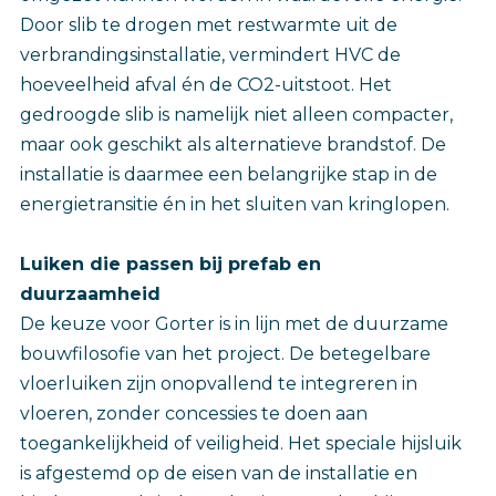
Door slib te drogen met restwarmte uit de
verbrandingsinstallatie, vermindert HVC de
hoeveelheid afval én de CO2-uitstoot. Het
gedroogde slib is namelijk niet alleen compacter,
maar ook geschikt als alternatieve brandstof. De
installatie is daarmee een belangrijke stap in de
energietransitie én in het sluiten van kringlopen.
Luiken die passen bij prefab en
duurzaamheid
De keuze voor Gorter is in lijn met de duurzame
bouwfilosofie van het project. De betegelbare
vloerluiken zijn onopvallend te integreren in
vloeren, zonder concessies te doen aan
toegankelijkheid of veiligheid. Het speciale hijsluik
is afgestemd op de eisen van de installatie en