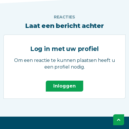
REACTIES
Laat een bericht achter
Log in met uw profiel
Om een reactie te kunnen plaatsen heeft u
een profiel nodig.
Inloggen