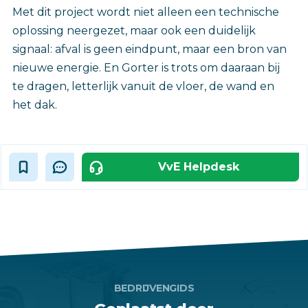
Met dit project wordt niet alleen een technische
oplossing neergezet, maar ook een duidelijk
signaal: afval is geen eindpunt, maar een bron van
nieuwe energie. En Gorter is trots om daaraan bij
te dragen, letterlijk vanuit de vloer, de wand en
het dak.‎
VvE Helpdesk
BEDRIJVENGIDS