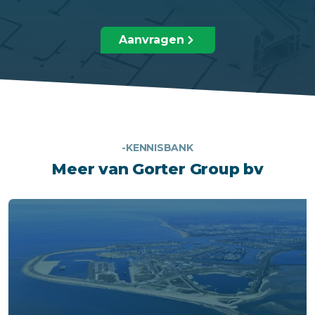
Aanvragen
-KENNISBANK
Meer van Gorter Group bv