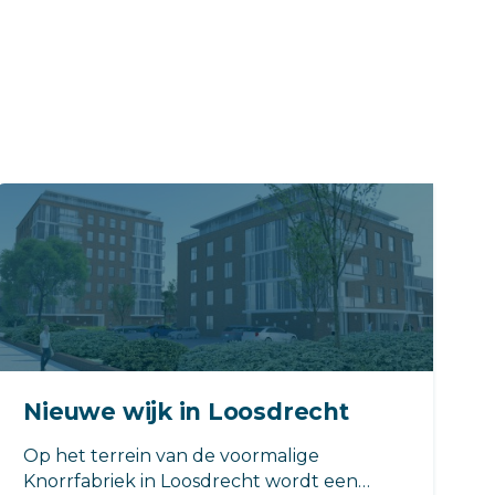
Nieuwe wijk in Loosdrecht
Op het terrein van de voormalige
Knorrfabriek in Loosdrecht wordt een