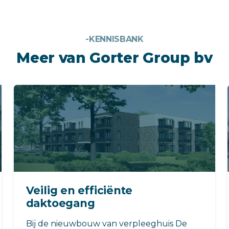
-KENNISBANK
Meer van Gorter Group bv
Veilig en efficiënte
daktoegang
Bij de nieuwbouw van verpleeghuis De