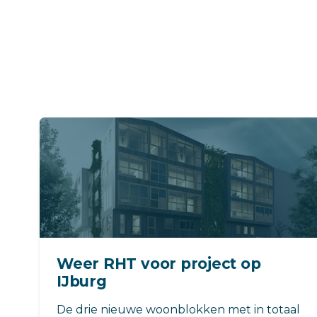
Weer RHT voor project op
IJburg
De drie nieuwe woonblokken met in totaal