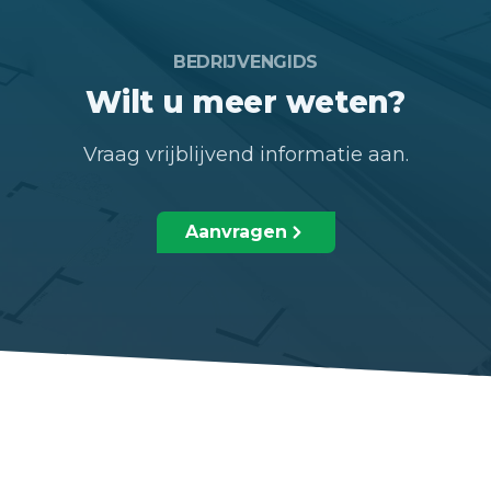
BEDRIJVENGIDS
Wilt u meer weten?
Vraag vrijblijvend informatie aan.
Aanvragen