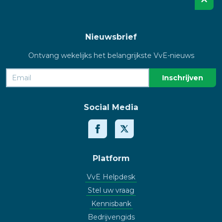
Nieuwsbrief
Ontvang wekelijks het belangrijkste VvE-nieuws
Social Media
Platform
VvE Helpdesk
Stel uw vraag
Kennisbank
Bedrijvengids