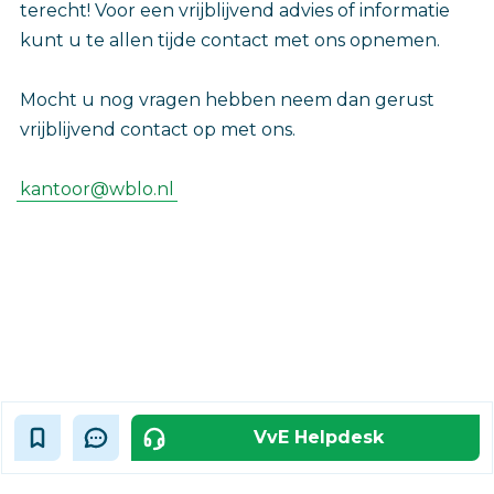
terecht! Voor een vrijblijvend advies of informatie
kunt u te allen tijde contact met ons opnemen.
Mocht u nog vragen hebben neem dan gerust
vrijblijvend contact op met ons.
kantoor@wblo.nl
VvE Helpdesk