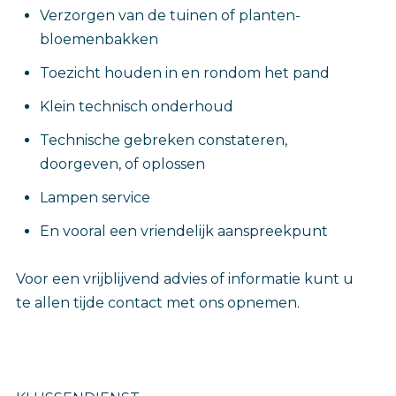
Verzorgen van de tuinen of planten-
bloemenbakken
Toezicht houden in en rondom het pand
Klein technisch onderhoud
Technische gebreken constateren,
doorgeven, of oplossen
Lampen service
En vooral een vriendelijk aanspreekpunt
Voor een vrijblijvend advies of informatie kunt u
te allen tijde contact met ons opnemen.