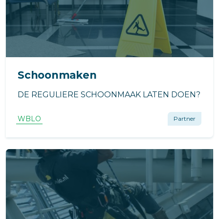
Schoonmaken
DE REGULIERE SCHOONMAAK LATEN DOEN?
WBLO
Partner