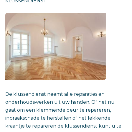
KLUSSENDIENST
De klussendienst neemt alle reparaties en
onderhoudswerken uit uw handen. Of het nu
gaat om een klemmende deur te repareren,
inbraakschade te herstellen of het lekkende
kraantje te repareren de klussendienst kunt u te