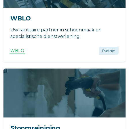
WBLO
Uw facilitaire partner in schoonmaak en
specialistische dienstverlening
WBLO
Partner
Stoomreiniging.