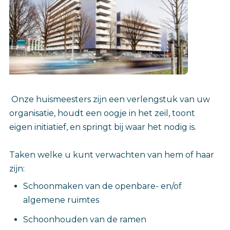
Onze huismeesters zijn een verlengstuk van uw
organisatie, houdt een oogje in het zeil, toont
eigen initiatief, en springt bij waar het nodig is.
Taken welke u kunt verwachten van hem of haar
zijn:
Schoonmaken van de openbare- en/of
algemene ruimtes
Schoonhouden van de ramen