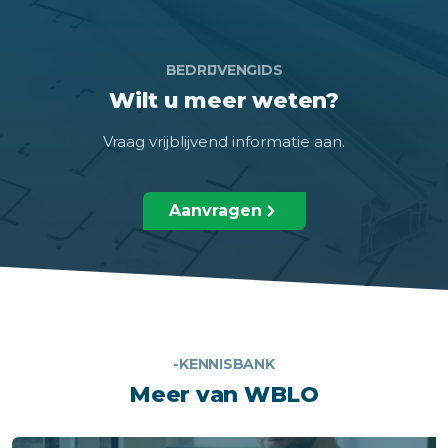
BEDRIJVENGIDS
Wilt u meer weten?
Vraag vrijblijvend informatie aan.
Aanvragen
-KENNISBANK
Meer van WBLO