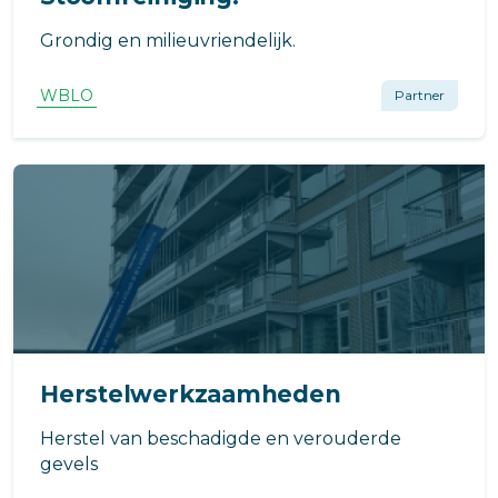
Grondig en milieuvriendelijk.
WBLO
Partner
Herstelwerkzaamheden
Herstel van beschadigde en verouderde
gevels