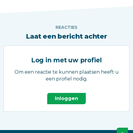
REACTIES
Laat een bericht achter
Log in met uw profiel
Om een reactie te kunnen plaatsen heeft u
een profiel nodig.
Inloggen