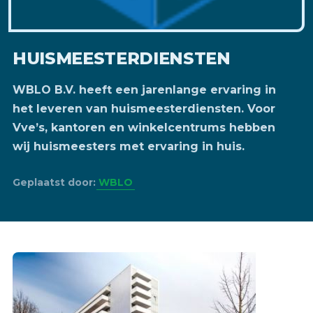
HUISMEESTERDIENSTEN
WBLO B.V. heeft een jarenlange ervaring in
het leveren van huismeesterdiensten. Voor
Vve’s, kantoren en winkelcentrums hebben
wij huismeesters met ervaring in huis.
Geplaatst door:
WBLO