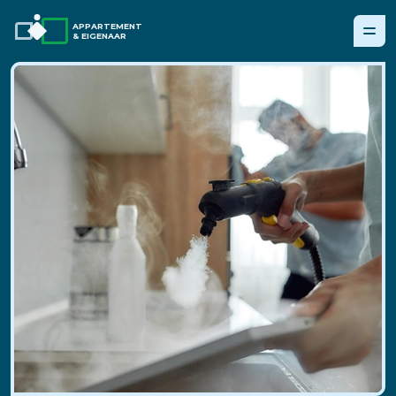
APPARTEMENT
& EIGENAAR