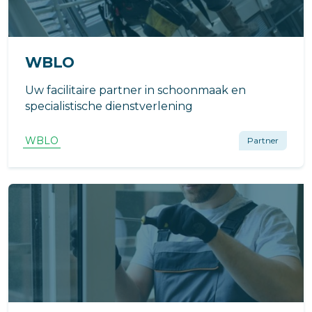
WBLO
Uw facilitaire partner in schoonmaak en
specialistische dienstverlening
WBLO
Partner