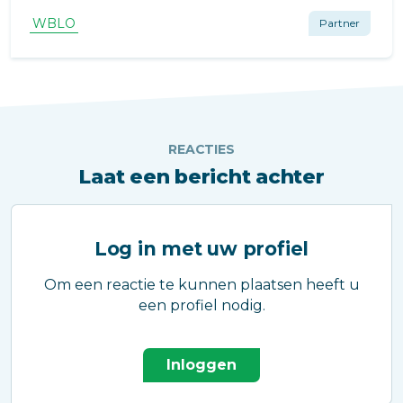
WBLO
Partner
REACTIES
Laat een bericht achter
Log in met uw profiel
Om een reactie te kunnen plaatsen heeft u
een profiel nodig.
Inloggen