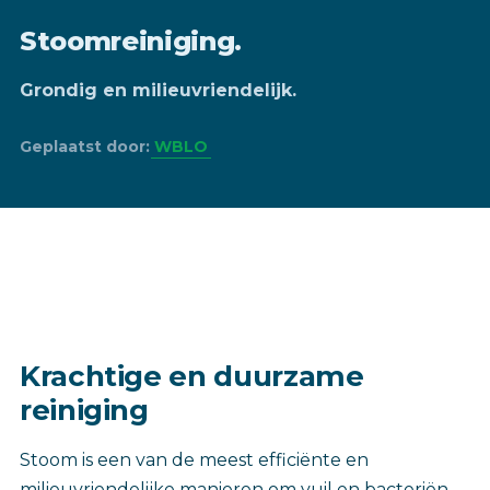
Stoomreiniging.
Grondig en milieuvriendelijk.
Geplaatst door:
WBLO
Krachtige en duurzame
reiniging
Stoom is een van de meest efficiënte en
milieuvriendelijke manieren om vuil en bacteriën