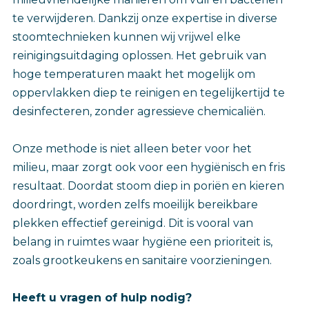
te verwijderen. Dankzij onze expertise in diverse
stoomtechnieken kunnen wij vrijwel elke
reinigingsuitdaging oplossen. Het gebruik van
hoge temperaturen maakt het mogelijk om
oppervlakken diep te reinigen en tegelijkertijd te
desinfecteren, zonder agressieve chemicaliën.
Onze methode is niet alleen beter voor het
milieu, maar zorgt ook voor een hygiënisch en fris
resultaat. Doordat stoom diep in poriën en kieren
doordringt, worden zelfs moeilijk bereikbare
plekken effectief gereinigd. Dit is vooral van
belang in ruimtes waar hygiëne een prioriteit is,
zoals grootkeukens en sanitaire voorzieningen.
Heeft u vragen of hulp nodig?