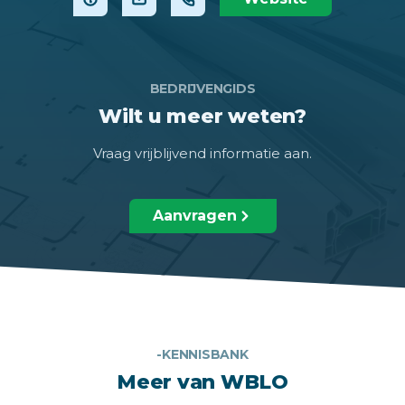
BEDRIJVENGIDS
Wilt u meer weten?
Vraag vrijblijvend informatie aan.
Aanvragen
-KENNISBANK
Meer van WBLO