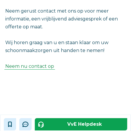
Neem gerust contact met ons op voor meer
informatie, een vrijblijvend adviesgesprek of een
offerte op maat.
Wij horen graag van u en staan klaar om uw
schoonmaakzorgen uit handen te nemen!
Neem nu contact op
VvE Helpdesk