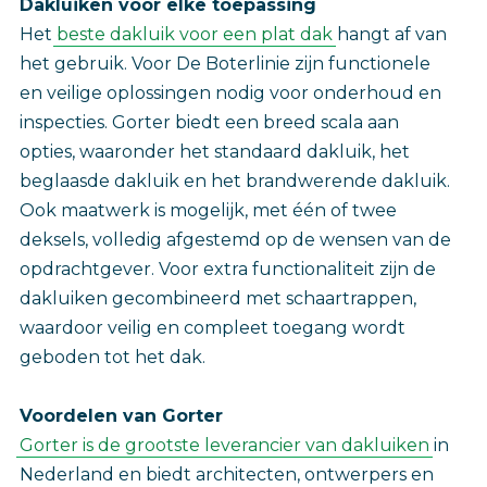
Dakluiken voor elke toepassing
Het
beste dakluik voor een plat dak
hangt af van
het gebruik. Voor De Boterlinie zijn functionele
en veilige oplossingen nodig voor onderhoud en
inspecties. Gorter biedt een breed scala aan
opties, waaronder het standaard dakluik, het
beglaasde dakluik en het brandwerende dakluik.
Ook maatwerk is mogelijk, met één of twee
deksels, volledig afgestemd op de wensen van de
opdrachtgever. Voor extra functionaliteit zijn de
dakluiken gecombineerd met schaartrappen,
waardoor veilig en compleet toegang wordt
geboden tot het dak.
Voordelen van Gorter
Gorter is de grootste leverancier van dakluiken
in
Nederland en biedt architecten, ontwerpers en