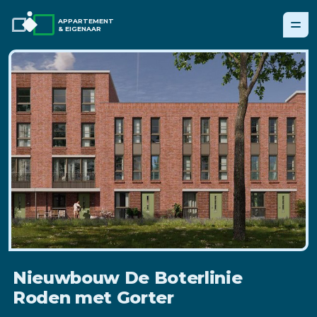
APPARTEMENT
& EIGENAAR
Nieuwbouw De Boterlinie
Roden met Gorter