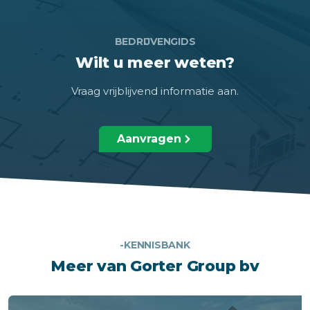
BEDRIJVENGIDS
Wilt u meer weten?
Vraag vrijblijvend informatie aan.
Aanvragen
-KENNISBANK
Meer van Gorter Group bv