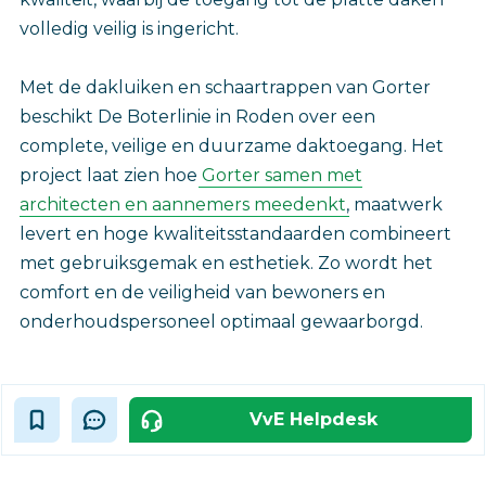
volledig veilig is ingericht.
Met de dakluiken en schaartrappen van Gorter
beschikt De Boterlinie in Roden over een
complete, veilige en duurzame daktoegang. Het
project laat zien hoe
Gorter samen met
architecten en aannemers meedenkt
, maatwerk
levert en hoge kwaliteitsstandaarden combineert
met gebruiksgemak en esthetiek. Zo wordt het
comfort en de veiligheid van bewoners en
onderhoudspersoneel optimaal gewaarborgd.‎
VvE Helpdesk