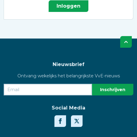
Inloggen
Nieuwsbrief
Ontvang wekelijks het belangrijkste VvE-nieuws
Social Media