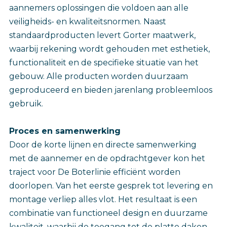
aannemers oplossingen die voldoen aan alle
veiligheids- en kwaliteitsnormen. Naast
standaardproducten levert Gorter maatwerk,
waarbij rekening wordt gehouden met esthetiek,
functionaliteit en de specifieke situatie van het
gebouw. Alle producten worden duurzaam
geproduceerd en bieden jarenlang probleemloos
gebruik.
Proces en samenwerking
Door de korte lijnen en directe samenwerking
met de aannemer en de opdrachtgever kon het
traject voor De Boterlinie efficiënt worden
doorlopen. Van het eerste gesprek tot levering en
montage verliep alles vlot. Het resultaat is een
combinatie van functioneel design en duurzame
kwaliteit, waarbij de toegang tot de platte daken