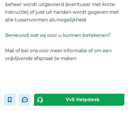
beheer wordt uitgevoerd (eventueel met korte
instructie) of juist uit handen wordt gegeven met
alle tussenvormen als mogelijkheid.
Benieuwd wat wij voor u kunnen betekenen?
Mail of bel ons voor meer informatie of om een
vrijblijvende afspraak te maken.
VvE Helpdesk