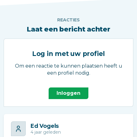
REACTIES
Laat een bericht achter
Log in met uw profiel
Om een reactie te kunnen plaatsen heeft u
een profiel nodig.
Inloggen
Ed Vogels
4 jaar geleden