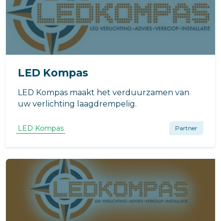
LED Kompas
LED Kompas maakt het verduurzamen van
uw verlichting laagdrempelig.
LED Kompas
Partner