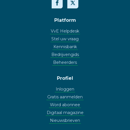
Platform
VvE Helpdesk
Stel uw vraag
Kennisbank
Bedrijvengids
Beheerders
Profiel
Inloggen
Gratis aanmelden
Word abonnee
Digitaal magazine
Nieuwsbrieven