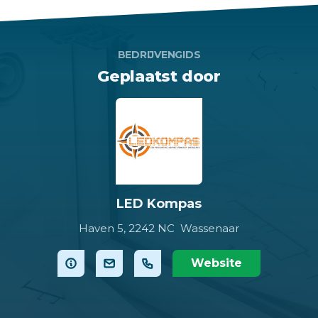
BEDRIJVENGIDS
Geplaatst door
LED Kompas
Haven 5,
2242 NC Wassenaar
Website