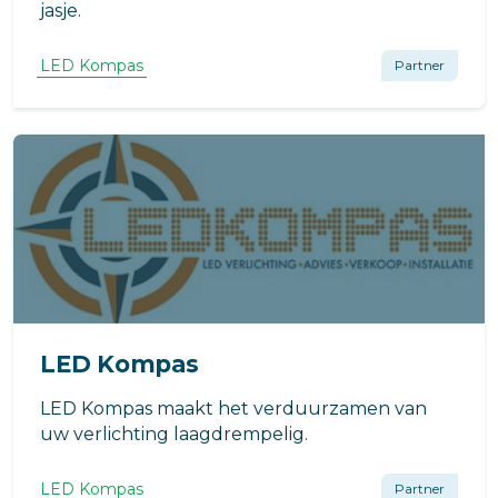
jasje.
LED Kompas
Partner
LED Kompas
LED Kompas maakt het verduurzamen van
uw verlichting laagdrempelig.
LED Kompas
Partner