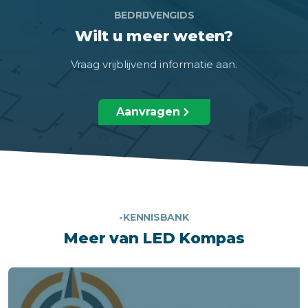
BEDRIJVENGIDS
Wilt u meer weten?
Vraag vrijblijvend informatie aan.
Aanvragen
-KENNISBANK
Meer van LED Kompas