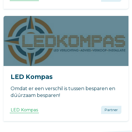
LED Kompas
Omdat er een verschil is tussen besparen en
dúúrzaam besparen!
LED Kompas
Partner