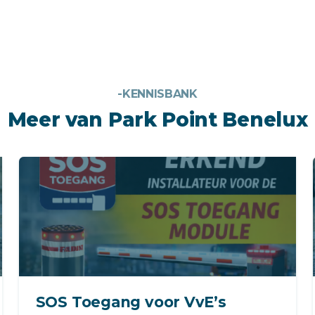
-KENNISBANK
Meer van Park Point Benelux
SOS Toegang voor VvE’s