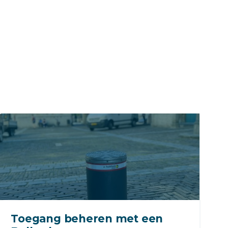
Toegang beheren met een