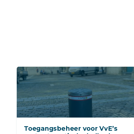
Toegangsbeheer voor VvE’s