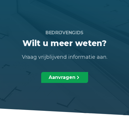
BEDRIJVENGIDS
Wilt u meer weten?
Vraag vrijblijvend informatie aan.
Aanvragen