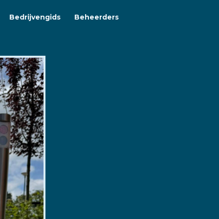
Bedrijvengids
Beheerders