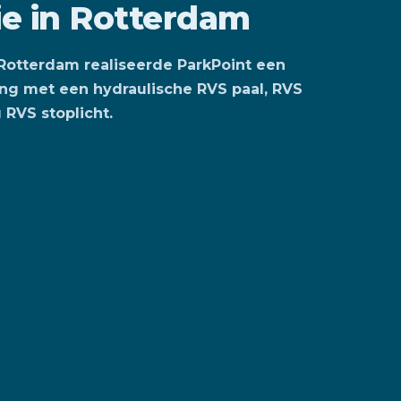
ie in Rotterdam
Rotterdam realiseerde ParkPoint een
ng met een hydraulische RVS paal, RVS
 RVS stoplicht.