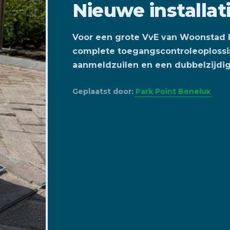
Nieuwe installat
Voor een grote VvE van Woonstad 
complete toegangscontroleoplossi
aanmeldzuilen en een dubbelzijdig
Geplaatst door:
Park Point Benelux