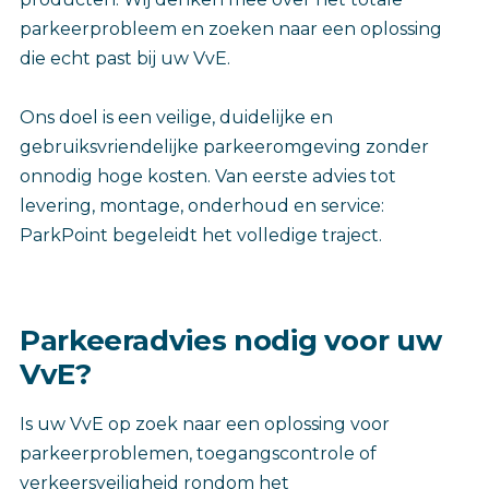
parkeerprobleem en zoeken naar een oplossing
die echt past bij uw VvE.
Ons doel is een veilige, duidelijke en
gebruiksvriendelijke parkeeromgeving zonder
onnodig hoge kosten. Van eerste advies tot
levering, montage, onderhoud en service:
ParkPoint begeleidt het volledige traject.
Parkeeradvies nodig voor uw
VvE?
Is uw VvE op zoek naar een oplossing voor
parkeerproblemen, toegangscontrole of
verkeersveiligheid rondom het