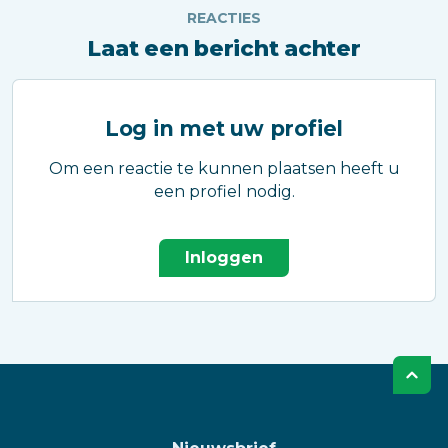
REACTIES
Laat een bericht achter
Log in met uw profiel
Om een reactie te kunnen plaatsen heeft u
een profiel nodig.
Inloggen