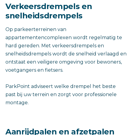
Verkeersdrempels en
snelheidsdrempels
Op parkeerterreinen van
appartementencomplexen wordt regelmatig te
hard gereden. Met verkeersdrempels en
snelheidsdrempels wordt de snelheid verlaagd en
ontstaat een veiligere omgeving voor bewoners,
voetgangers en fietsers.
ParkPoint adviseert welke drempel het beste
past bij uw terrein en zorgt voor professionele
montage.
Aanrijdpalen en afzetpalen