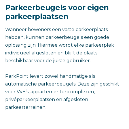
Parkeerbeugels voor eigen
parkeerplaatsen
Wanneer bewoners een vaste parkeerplaats
hebben, kunnen parkeerbeugels een goede
oplossing zijn. Hiermee wordt elke parkeerplek
individueel afgesloten en blijft de plaats
beschikbaar voor de juiste gebruiker.
ParkPoint levert zowel handmatige als
automatische parkeerbeugels. Deze zijn geschikt
voor VvE’s, appartementencomplexen,
privéparkeerplaatsen en afgesloten
parkeerterreinen.