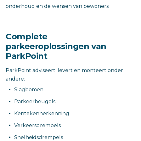
onderhoud en de wensen van bewoners.
Complete
parkeeroplossingen van
ParkPoint
ParkPoint adviseert, levert en monteert onder
andere:
Slagbomen
Parkeerbeugels
Kentekenherkenning
Verkeersdrempels
Snelheidsdrempels