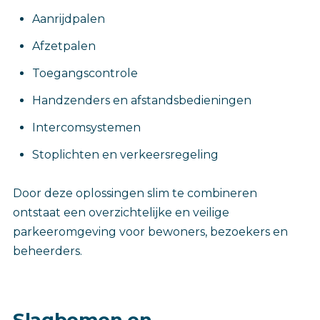
Aanrijdpalen
Afzetpalen
Toegangscontrole
Handzenders en afstandsbedieningen
Intercomsystemen
Stoplichten en verkeersregeling
Door deze oplossingen slim te combineren
ontstaat een overzichtelijke en veilige
parkeeromgeving voor bewoners, bezoekers en
beheerders.
Slagbomen en