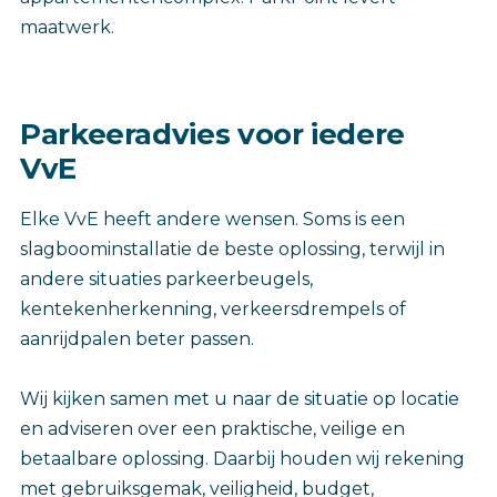
maatwerk.
Parkeeradvies voor iedere
VvE
Elke VvE heeft andere wensen. Soms is een
slagboominstallatie de beste oplossing, terwijl in
andere situaties parkeerbeugels,
kentekenherkenning, verkeersdrempels of
aanrijdpalen beter passen.
Wij kijken samen met u naar de situatie op locatie
en adviseren over een praktische, veilige en
betaalbare oplossing. Daarbij houden wij rekening
met gebruiksgemak, veiligheid, budget,