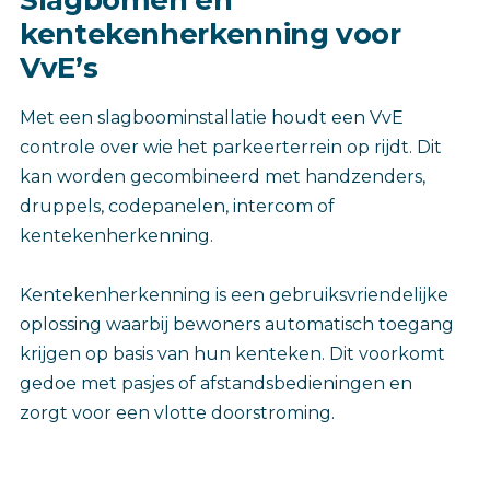
kentekenherkenning voor
VvE’s
Met een slagboominstallatie houdt een VvE
controle over wie het parkeerterrein op rijdt. Dit
kan worden gecombineerd met handzenders,
druppels, codepanelen, intercom of
kentekenherkenning.
Kentekenherkenning is een gebruiksvriendelijke
oplossing waarbij bewoners automatisch toegang
krijgen op basis van hun kenteken. Dit voorkomt
gedoe met pasjes of afstandsbedieningen en
zorgt voor een vlotte doorstroming.