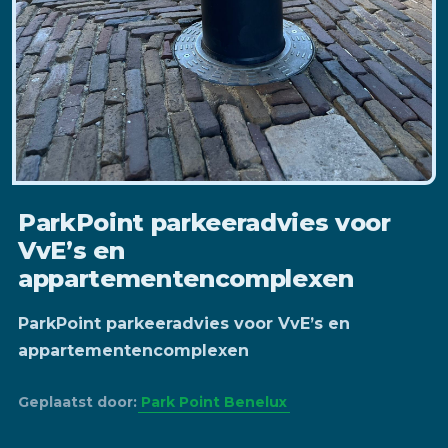
ParkPoint parkeeradvies voor
VvE’s en
appartementencomplexen
ParkPoint parkeeradvies voor VvE’s en
appartementencomplexen
Geplaatst door:
Park Point Benelux