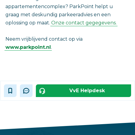
appartementencomplex? ParkPoint helpt u
graag met deskundig parkeeradvies en een
oplossing op maat.
Onze contact gegegevens.
Neem vrijblijvend contact op via
www.parkpoint.nl
.
VvE Helpdesk