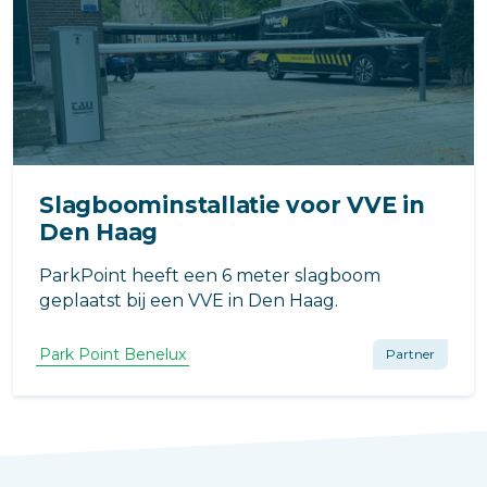
Slagboominstallatie voor VVE in
Den Haag
ParkPoint heeft een 6 meter slagboom
geplaatst bij een VVE in Den Haag.
Park Point Benelux
Partner