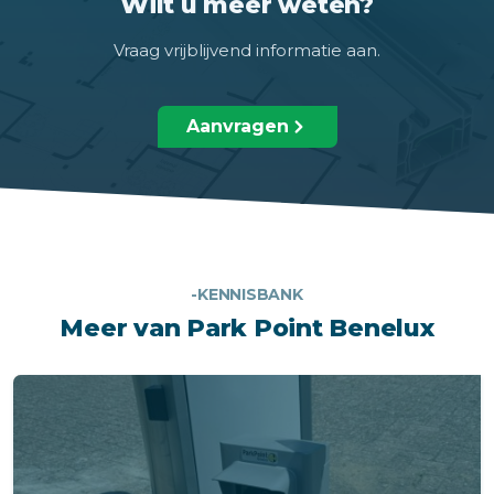
Wilt u meer weten?
Vraag vrijblijvend informatie aan.
Aanvragen
-KENNISBANK
Meer van Park Point Benelux