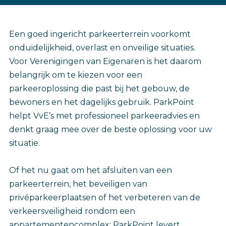
Een goed ingericht parkeerterrein voorkomt
onduidelijkheid, overlast en onveilige situaties.
Voor Verenigingen van Eigenaren is het daarom
belangrijk om te kiezen voor een
parkeeroplossing die past bij het gebouw, de
bewoners en het dagelijks gebruik. ParkPoint
helpt VvE’s met professioneel parkeeradvies en
denkt graag mee over de beste oplossing voor uw
situatie.
Of het nu gaat om het afsluiten van een
parkeerterrein, het beveiligen van
privéparkeerplaatsen of het verbeteren van de
verkeersveiligheid rondom een
appartementencomplex: ParkPoint levert