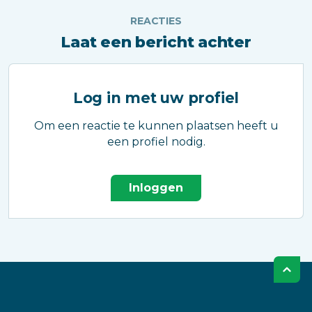
REACTIES
Laat een bericht achter
Log in met uw profiel
Om een reactie te kunnen plaatsen heeft u
een profiel nodig.
Inloggen