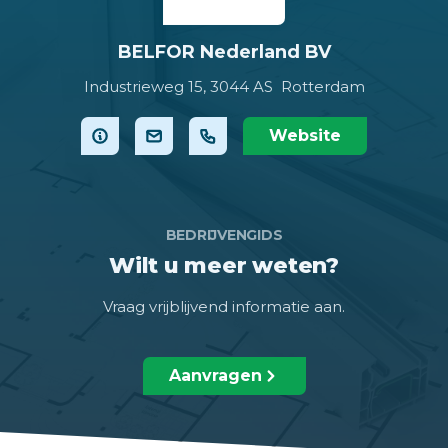
BELFOR Nederland BV
Industrieweg 15,
3044 AS Rotterdam
Website
BEDRIJVENGIDS
Wilt u meer weten?
Vraag vrijblijvend informatie aan.
Aanvragen