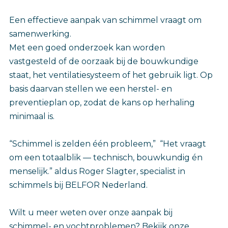
Een effectieve aanpak van schimmel vraagt om
samenwerking.
Met een goed onderzoek kan worden
vastgesteld of de oorzaak bij de bouwkundige
staat, het ventilatiesysteem of het gebruik ligt. Op
basis daarvan stellen we een herstel- en
preventieplan op, zodat de kans op herhaling
minimaal is.
“Schimmel is zelden één probleem,” “Het vraagt
om een totaalblik — technisch, bouwkundig én
menselijk.” aldus Roger Slagter, specialist in
schimmels bij BELFOR Nederland.
Wilt u meer weten over onze aanpak bij
schimmel- en vochtproblemen? Bekijk onze