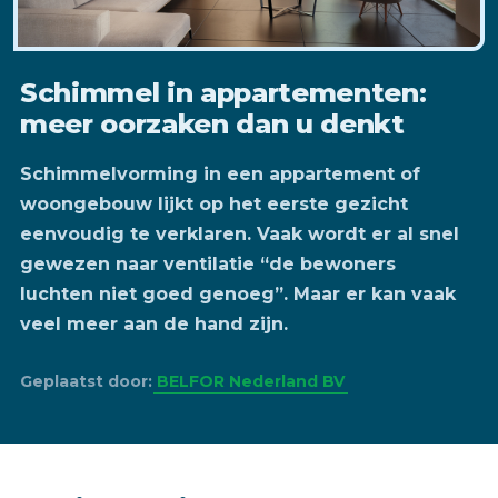
Schimmel in appartementen:
meer oorzaken dan u denkt
Schimmelvorming in een appartement of
woongebouw lijkt op het eerste gezicht
eenvoudig te verklaren. Vaak wordt er al snel
gewezen naar ventilatie “de bewoners
luchten niet goed genoeg”. Maar er kan vaak
veel meer aan de hand zijn.
Geplaatst door:
BELFOR Nederland BV