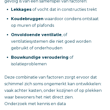
gevolg is van een samenspel van factoren:
Lekkages
of vocht dat in constructies trekt
Koudebruggen
waardoor condens ontstaat
op muren of plafonds
Onvoldoende ventilatie
, of
ventilatiesystemen die niet goed worden
gebruikt of onderhouden
Bouwkundige veroudering
of
isolatieproblemen
Deze combinatie van factoren zorgt ervoor dat
schimmel zich soms ongemerkt kan ontwikkelen:
vaak achter kasten, onder kozijnen of op plekken
waar bewoners het niet direct zien.
Onderzoek met kennis en data