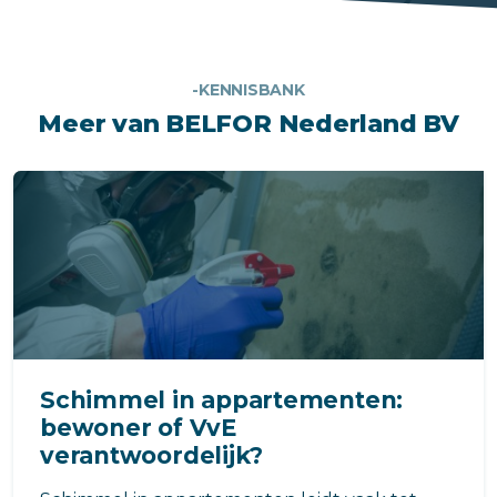
-KENNISBANK
Meer van BELFOR Nederland BV
Schimmel in appartementen:
bewoner of VvE
verantwoordelijk?