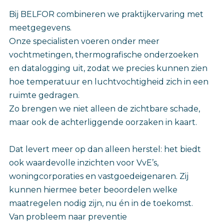
Bij BELFOR combineren we praktijkervaring met
meetgegevens.
Onze specialisten voeren onder meer
vochtmetingen, thermografische onderzoeken
en datalogging uit, zodat we precies kunnen zien
hoe temperatuur en luchtvochtigheid zich in een
ruimte gedragen.
Zo brengen we niet alleen de zichtbare schade,
maar ook de achterliggende oorzaken in kaart.
Dat levert meer op dan alleen herstel: het biedt
ook waardevolle inzichten voor VvE’s,
woningcorporaties en vastgoedeigenaren. Zij
kunnen hiermee beter beoordelen welke
maatregelen nodig zijn, nu én in de toekomst.
Van probleem naar preventie