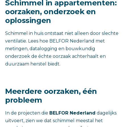
‎Schimmel in appartementen:
oorzaken, onderzoek en
oplossingen
Schimmel in huis ontstaat niet alleen door slechte
ventilatie. Lees hoe BELFOR Nederland met
metingen, datalogging en bouwkundig
onderzoek de échte oorzaak achterhaalt en
duurzaam herstel biedt.‎
Meerdere oorzaken, één
probleem
In de projecten die
BELFOR Nederland
dagelijks
uitvoert, zien we dat schimmel meestal het