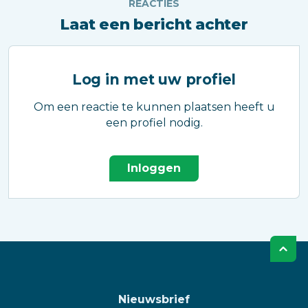
REACTIES
Laat een bericht achter
Log in met uw profiel
Om een reactie te kunnen plaatsen heeft u
een profiel nodig.
Inloggen
Nieuwsbrief