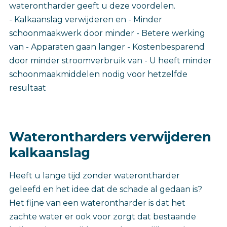
waterontharder geeft u deze voordelen.
- Kalkaanslag verwijderen en - Minder
schoonmaakwerk door minder - Betere werking
van - Apparaten gaan langer - Kostenbesparend
door minder stroomverbruik van - U heeft minder
schoonmaakmiddelen nodig voor hetzelfde
resultaat
Waterontharders verwijderen
kalkaanslag
Heeft u lange tijd zonder waterontharder
geleefd en het idee dat de schade al gedaan is?
Het fijne van een waterontharder is dat het
zachte water er ook voor zorgt dat bestaande