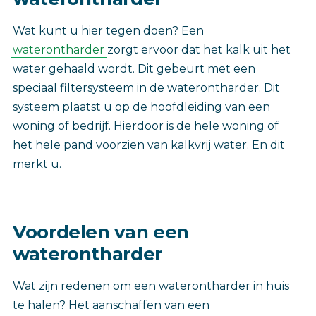
Wat kunt u hier tegen doen? Een
waterontharder
zorgt ervoor dat het kalk uit het
water gehaald wordt. Dit gebeurt met een
speciaal filtersysteem in de waterontharder. Dit
systeem plaatst u op de hoofdleiding van een
woning of bedrijf. Hierdoor is de hele woning of
het hele pand voorzien van kalkvrij water. En dit
merkt u.
Voordelen van een
waterontharder
Wat zijn redenen om een waterontharder in huis
te halen? Het aanschaffen van een