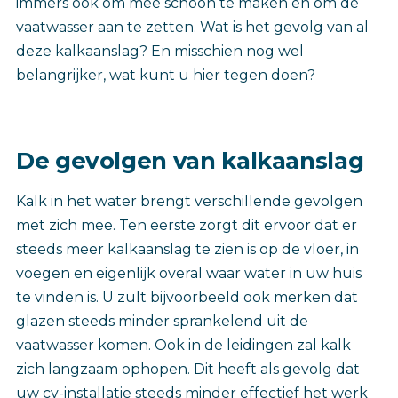
immers ook om mee schoon te maken en om de
vaatwasser aan te zetten. Wat is het gevolg van al
deze kalkaanslag? En misschien nog wel
belangrijker, wat kunt u hier tegen doen?
De gevolgen van kalkaanslag
Kalk in het water brengt verschillende gevolgen
met zich mee. Ten eerste zorgt dit ervoor dat er
steeds meer kalkaanslag te zien is op de vloer, in
voegen en eigenlijk overal waar water in uw huis
te vinden is. U zult bijvoorbeeld ook merken dat
glazen steeds minder sprankelend uit de
vaatwasser komen. Ook in de leidingen zal kalk
zich langzaam ophopen. Dit heeft als gevolg dat
uw cv-installatie steeds minder effectief het werk