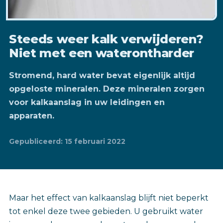
Steeds weer kalk verwijderen?
Niet met een waterontharder
Stromend, hard water bevat eigenlijk altijd
opgeloste mineralen. Deze mineralen zorgen
voor kalkaanslag in uw leidingen en
apparaten.
Gepubliceerd: 15 februari 2022
Maar het effect van kalkaanslag blijft niet beperkt
tot enkel deze twee gebieden. U gebruikt water