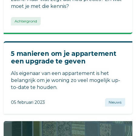
moet je met die kennis?
Achtergrond
5 manieren om je appartement
een upgrade te geven
Als eigenaar van een appartement is het
belangrijk om je woning zo veel mogelijk up-
to-date te houden.
05 februari 2023
Nieuws