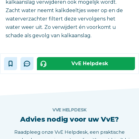
kalkaanslag verwijderen ook mogelijk wordt.
Zacht water neemt kalkdeeltjes weer op en de
waterverzachter filtert deze vervolgens het
water weer uit. Zo verwijdert én voorkomt u
schade als gevolg van kalkaanslag.
VvE Helpdesk
VVE HELPDESK
Advies nodig voor uw VvE?
Raadpleeg onze VvE Helpdesk, een praktische