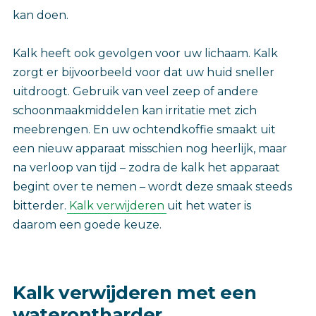
kan doen.
Kalk heeft ook gevolgen voor uw lichaam. Kalk
zorgt er bijvoorbeeld voor dat uw huid sneller
uitdroogt. Gebruik van veel zeep of andere
schoonmaakmiddelen kan irritatie met zich
meebrengen. En uw ochtendkoffie smaakt uit
een nieuw apparaat misschien nog heerlijk, maar
na verloop van tijd – zodra de kalk het apparaat
begint over te nemen – wordt deze smaak steeds
bitterder.
Kalk verwijderen
uit het water is
daarom een goede keuze.
Kalk verwijderen met een
waterontharder