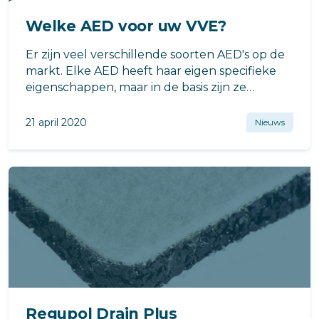
Welke AED voor uw VVE?
Er zijn veel verschillende soorten AED's op de
markt. Elke AED heeft haar eigen specifieke
eigenschappen, maar in de basis zijn ze
allemaal gelijk.
21 april 2020
Nieuws
Regupol Drain Plus