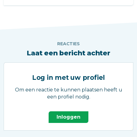
REACTIES
Laat een bericht achter
Log in met uw profiel
Om een reactie te kunnen plaatsen heeft u
een profiel nodig.
Inloggen