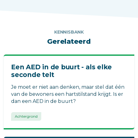
KENNISBANK
Gerelateerd
Een AED in de buurt - als elke
seconde telt
Je moet er niet aan denken, maar stel dat één
van de bewoners een hartstilstand krijgt. Is er
dan een AED in de buurt?
Achtergrond