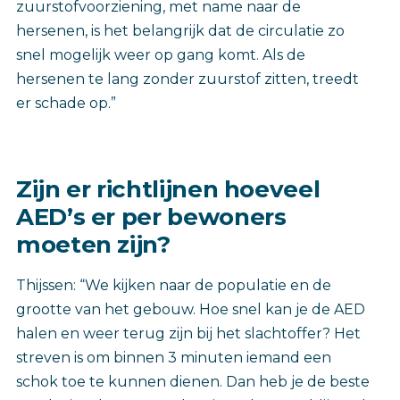
zuurstofvoorziening, met name naar de
hersenen, is het belangrijk dat de circulatie zo
snel mogelijk weer op gang komt. Als de
hersenen te lang zonder zuurstof zitten, treedt
er schade op.”
Zijn er richtlijnen hoeveel
AED’s er per bewoners
moeten zijn?
Thijssen: “We kijken naar de populatie en de
grootte van het gebouw. Hoe snel kan je de AED
halen en weer terug zijn bij het slachtoffer? Het
streven is om binnen 3 minuten iemand een
schok toe te kunnen dienen. Dan heb je de beste