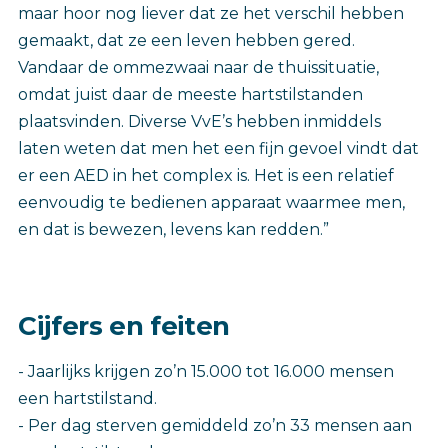
maar hoor nog liever dat ze het verschil hebben
gemaakt, dat ze een leven hebben gered.
Vandaar de ommezwaai naar de thuissituatie,
omdat juist daar de meeste hartstilstanden
plaatsvinden. Diverse VvE’s hebben inmiddels
laten weten dat men het een fijn gevoel vindt dat
er een AED in het complex is. Het is een relatief
eenvoudig te bedienen apparaat waarmee men,
en dat is bewezen, levens kan redden.”
Cijfers en feiten
- Jaarlijks krijgen zo’n 15.000 tot 16.000 mensen
een hartstilstand.
- Per dag sterven gemiddeld zo’n 33 mensen aan