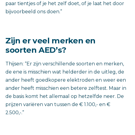
paar tientjes of je het zelf doet, of je laat het door
bijvoorbeeld ons doen.”
Zijn er veel merken en
soorten AED’s?
Thijsen: “Er zijn verschillende soorten en merken,
de ene is misschien wat helderder in de uitleg, de
ander heeft goedkopere elektroden en weer een
ander heeft misschien een betere zelftest. Maar in
de basis komt het allemaal op hetzelfde neer. De
prijzen variëren van tussen de € 1.100,- en €
2.500,-.”