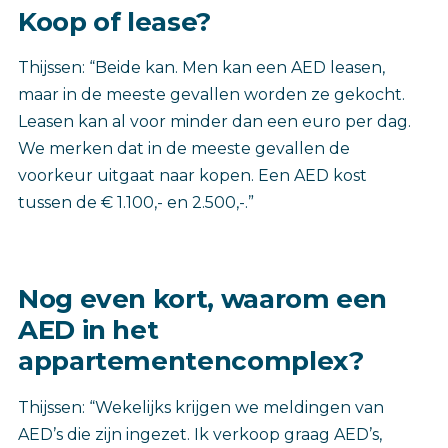
Koop of lease?
Thijssen: “Beide kan. Men kan een AED leasen,
maar in de meeste gevallen worden ze gekocht.
Leasen kan al voor minder dan een euro per dag.
We merken dat in de meeste gevallen de
voorkeur uitgaat naar kopen. Een AED kost
tussen de € 1.100,- en 2.500,-.”
Nog even kort, waarom een
AED in het
appartementencomplex?
Thijssen: “Wekelijks krijgen we meldingen van
AED’s die zijn ingezet. Ik verkoop graag AED’s,