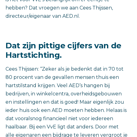
hebben? Dat vroegen we aan Cees Thijssen,
directeur/eigenaar van AED.nl.
Dat zijn pittige cijfers van de
Hartstichting.
Cees Thijssen: “Zeker als je bedenkt dat in 70 tot
80 procent van de gevallen mensen thuis een
hartstilstand krijgen. Veel AED’s hangen bij
bedrijven, in winkelcentra, overheidsgebouwen
en instellingen en dat is goed! Maar eigenlijk zou
ieder huis ook een AED moeten hebben. Helaas is
dat vooralsnog financieel niet voor iedereen
haalbaar. Bij een VvE ligt dat anders. Door met
alle eigenaren een bijdrage te leveren vergroot je