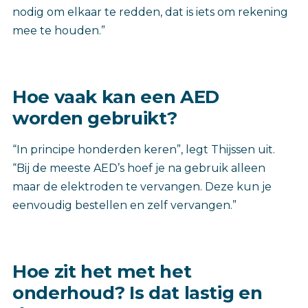
nodig om elkaar te redden, dat is iets om rekening
mee te houden.”
Hoe vaak kan een AED
worden gebruikt?
“In principe honderden keren”, legt Thijssen uit.
“Bij de meeste AED’s hoef je na gebruik alleen
maar de elektroden te vervangen. Deze kun je
eenvoudig bestellen en zelf vervangen.”
Hoe zit het met het
onderhoud? Is dat lastig en