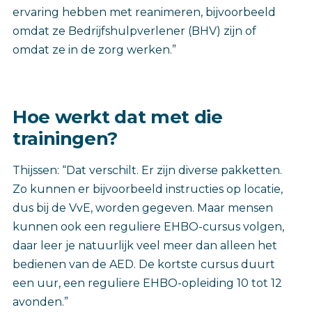
ervaring hebben met reanimeren, bijvoorbeeld
omdat ze Bedrijfshulpverlener (BHV) zijn of
omdat ze in de zorg werken.”
Hoe werkt dat met die
trainingen?
Thijssen: “Dat verschilt. Er zijn diverse pakketten.
Zo kunnen er bijvoorbeeld instructies op locatie,
dus bij de VvE, worden gegeven. Maar mensen
kunnen ook een reguliere EHBO-cursus volgen,
daar leer je natuurlijk veel meer dan alleen het
bedienen van de AED. De kortste cursus duurt
een uur, een reguliere EHBO-opleiding 10 tot 12
avonden.”