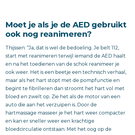
Moet je als je de AED gebruikt
ook nog reanimeren?
Thijssen: “Ja, dat is wel de bedoeling. Je belt 112,
start met reanimeren terwijl iemand de AED haalt
en na het toedienen van de schok reanimeer je
ook weer. Het is een beetje een technisch verhaal,
maar als het hart stopt met de pompfunctie en
begint te fibrilleren dan stroomt het hart vol met
bloed en zwelt op. Zie het als de motor van een
auto die aan het verzuipen is. Door de
hartmassage masseer je het hart weer compacter
en kan er sneller weer een krachtige
bloedcirculatie ontstaan. Met het oog op de