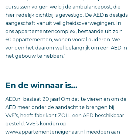
cursussen volgen we bij de ambulancepost, die
hier redelijk dichtbij is gevestigd. De AED is destijds
aangeschaft vanuit veiligheidsoverwegingen. In
ons appartementencomplex, bestaande uit zo’n
60 appartementen, wonen vooral ouderen. We
vonden het daarom wel belangrijk om een AED in
het gebouw te hebben.”
En de winnaar is…
AED.nl bestaat 20 jaar! Om dat te vieren en om de
AED meer onder de aandacht te brengen bij
VvE’s, heeft fabrikant ZOLL een AED beschikbaar
gesteld. VvE’s konden op
www.appartementeneigenaar.nl meedoen aan