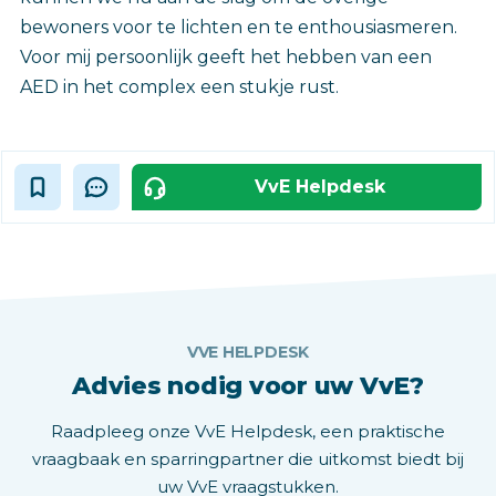
bewoners voor te lichten en te enthousiasmeren.
Voor mij persoonlijk geeft het hebben van een
AED in het complex een stukje rust.
VvE Helpdesk
VVE HELPDESK
Advies nodig voor uw VvE?
Raadpleeg onze VvE Helpdesk, een praktische
vraagbaak en sparringpartner die uitkomst biedt bij
uw VvE vraagstukken.