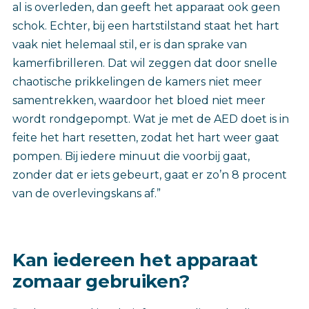
al is overleden, dan geeft het apparaat ook geen
schok. Echter, bij een hartstilstand staat het hart
vaak niet helemaal stil, er is dan sprake van
kamerfibrilleren. Dat wil zeggen dat door snelle
chaotische prikkelingen de kamers niet meer
samentrekken, waardoor het bloed niet meer
wordt rondgepompt. Wat je met de AED doet is in
feite het hart resetten, zodat het hart weer gaat
pompen. Bij iedere minuut die voorbij gaat,
zonder dat er iets gebeurt, gaat er zo’n 8 procent
van de overlevingskans af.”
Kan iedereen het apparaat
zomaar gebruiken?