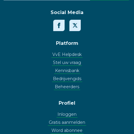
Social Media
Platform
VvE Helpdesk
Stel uw vraag
Kennisbank
Bedrijvengids
Beheerders
Profiel
Inloggen
Gratis aanmelden
Word abonnee