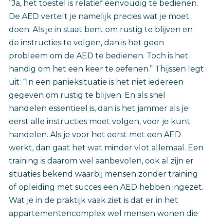
“Ja, het toestel is relatief eenvoudig te bedienen.
De AED vertelt je namelijk precies wat je moet
doen. Als je in staat bent om rustig te blijven en
de instructies te volgen, dan is het geen
probleem om de AED te bedienen. Toch is het
handig om het een keer te oefenen.” Thijssen legt
uit: “In een panieksituatie is het niet iedereen
gegeven om rustig te blijven. En als snel
handelen essentieel is, dan is het jammer als je
eerst alle instructies moet volgen, voor je kunt
handelen. Als je voor het eerst met een AED
werkt, dan gaat het wat minder vlot allemaal. Een
training is daarom wel aanbevolen, ook al zijn er
situaties bekend waarbij mensen zonder training
of opleiding met succes een AED hebben ingezet.
Wat je in de praktijk vaak ziet is dat er in het
appartementencomplex wel mensen wonen die