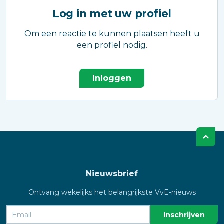
Log in met uw profiel
Om een reactie te kunnen plaatsen heeft u
een profiel nodig.
Inloggen
Nieuwsbrief
Ontvang wekelijks het belangrijkste VvE-nieuws