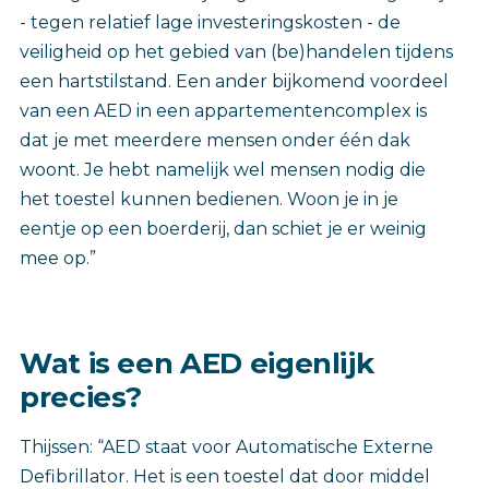
- tegen relatief lage investeringskosten - de
veiligheid op het gebied van (be)handelen tijdens
een hartstilstand. Een ander bijkomend voordeel
van een AED in een appartementencomplex is
dat je met meerdere mensen onder één dak
woont. Je hebt namelijk wel mensen nodig die
het toestel kunnen bedienen. Woon je in je
eentje op een boerderij, dan schiet je er weinig
mee op.”
Wat is een AED eigenlijk
precies?
Thijssen: “AED staat voor Automatische Externe
Defibrillator. Het is een toestel dat door middel