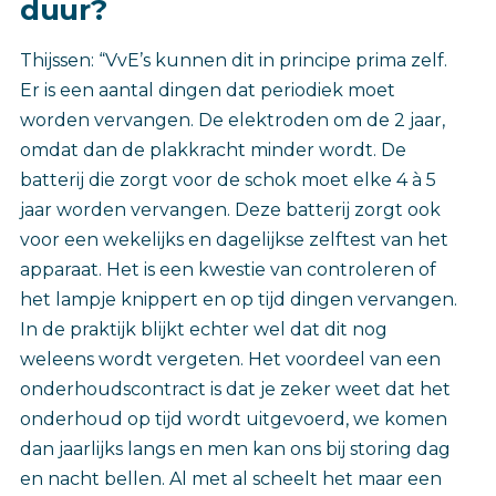
duur?
Thijssen: “VvE’s kunnen dit in principe prima zelf.
Er is een aantal dingen dat periodiek moet
worden vervangen. De elektroden om de 2 jaar,
omdat dan de plakkracht minder wordt. De
batterij die zorgt voor de schok moet elke 4 à 5
jaar worden vervangen. Deze batterij zorgt ook
voor een wekelijks en dagelijkse zelftest van het
apparaat. Het is een kwestie van controleren of
het lampje knippert en op tijd dingen vervangen.
In de praktijk blijkt echter wel dat dit nog
weleens wordt vergeten. Het voordeel van een
onderhoudscontract is dat je zeker weet dat het
onderhoud op tijd wordt uitgevoerd, we komen
dan jaarlijks langs en men kan ons bij storing dag
en nacht bellen. Al met al scheelt het maar een