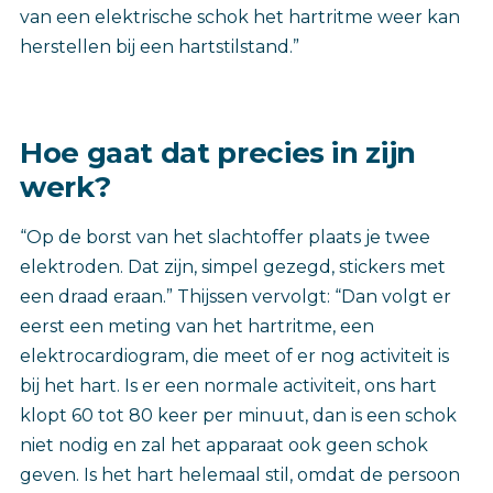
van een elektrische schok het hartritme weer kan
herstellen bij een hartstilstand.”
Hoe gaat dat precies in zijn
werk?
“Op de borst van het slachtoffer plaats je twee
elektroden. Dat zijn, simpel gezegd, stickers met
een draad eraan.” Thijssen vervolgt: “Dan volgt er
eerst een meting van het hartritme, een
elektrocardiogram, die meet of er nog activiteit is
bij het hart. Is er een normale activiteit, ons hart
klopt 60 tot 80 keer per minuut, dan is een schok
niet nodig en zal het apparaat ook geen schok
geven. Is het hart helemaal stil, omdat de persoon