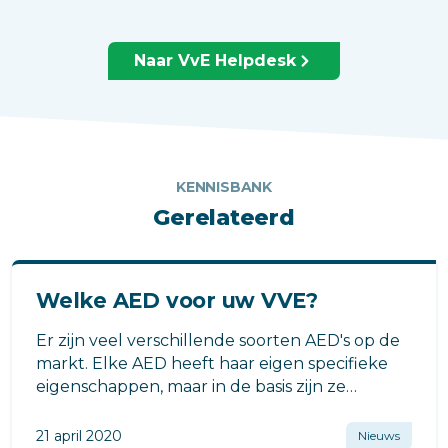
Naar VvE Helpdesk
KENNISBANK
Gerelateerd
Welke AED voor uw VVE?
Er zijn veel verschillende soorten AED's op de
markt. Elke AED heeft haar eigen specifieke
eigenschappen, maar in de basis zijn ze
allemaal gelijk.
21 april 2020
Nieuws