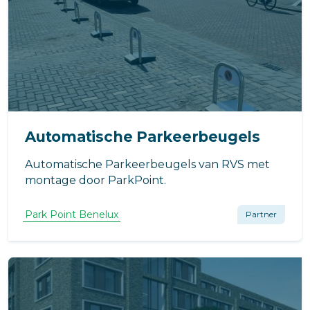
Automatische Parkeerbeugels
Automatische Parkeerbeugels van RVS met
montage door ParkPoint.
Park Point Benelux
Partner