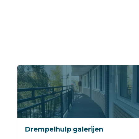
Drempelhulp galerijen