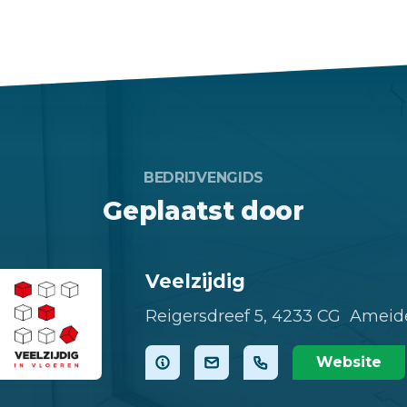
BEDRIJVENGIDS
Geplaatst door
Veelzijdig
Reigersdreef 5,
4233 CG Ameid
Website