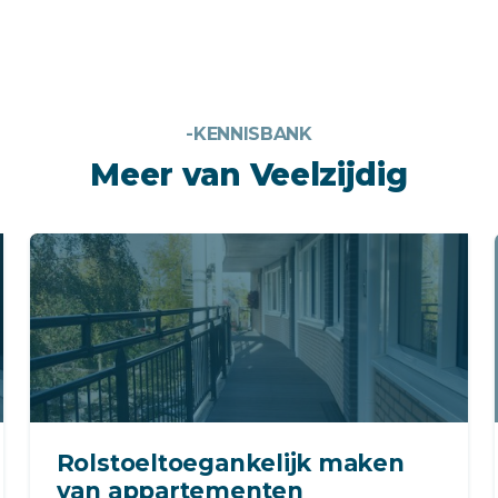
-KENNISBANK
Meer van Veelzijdig
Rolstoeltoegankelijk maken
van appartementen