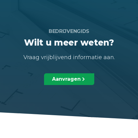
BEDRIJVENGIDS
Wilt u meer weten?
Vraag vrijblijvend informatie aan.
Aanvragen