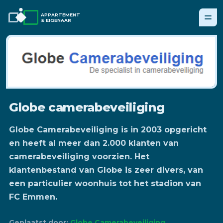
APPARTEMENT
& EIGENAAR
Globe camerabeveiliging
Globe Camerabeveiliging is in 2003 opgericht
en heeft al meer dan 2.000 klanten van
camerabeveiliging voorzien. Het
klantenbestand van Globe is zeer divers, van
een particulier woonhuis tot het stadion van
FC Emmen.
Geplaatst door:
Globe Camerabeveiliging