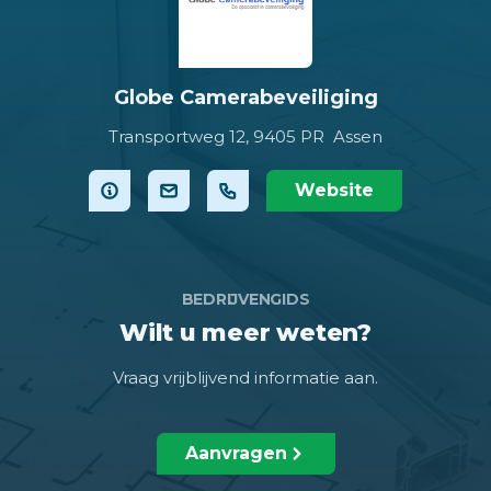
Globe Camerabeveiliging
Transportweg 12,
9405 PR Assen
Website
BEDRIJVENGIDS
Wilt u meer weten?
Vraag vrijblijvend informatie aan.
Aanvragen