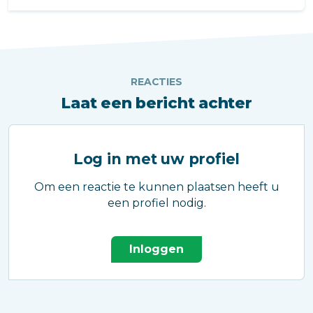
Bescherm de buit onder je voeten!
REACTIES
Laat een bericht achter
Log in met uw profiel
Om een reactie te kunnen plaatsen heeft u
een profiel nodig.
Inloggen