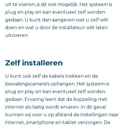
uit te voeren, is dit ook mogelijk. Het systeem is
plug en play en kan eventueel zelf worden
gedaan. U kunt dan aangeven wat u zelf wilt
doen en wat u door de installateur wilt laten
uitvoeren.
Zelf installeren
U kunt ook zelf de kabels trekken en de
bewakingscamera's ophangen. Het systeem is
plug en play en kan eventueel zelf worden
gedaan. Ervaring leert dat de koppeling met
internet als lastig wordt ervaren. In dit geval
kunnen wij voor u op afstand de instellingen naar
internet, smartphone en tablet verzorgen. De