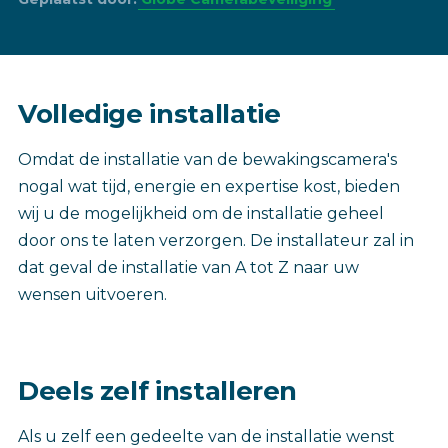
Volledige installatie
Omdat de installatie van de bewakingscamera's
nogal wat tijd, energie en expertise kost, bieden
wij u de mogelijkheid om de installatie geheel
door ons te laten verzorgen. De installateur zal in
dat geval de installatie van A tot Z naar uw
wensen uitvoeren.
Deels zelf installeren
Als u zelf een gedeelte van de installatie wenst