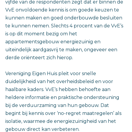
vijfde van de respondenten zegt dat er binnen de
VvE onvoldoende kennis is om goede keuzen te
kunnen maken en goed onderbouwde besluiten
te kunnen nemen. Slechts 4 procent van de VvE’s
is op dit moment bezig om het
appartementsgebouw energiezuinig en
uiteindelijk aardgasvrij te maken, ongeveer een
derde oriënteert zich hierop.
Vereniging Eigen Huis pleit voor snelle
duidelijkheid van het overheidsbeleid en voor
haalbare kaders. VvE’s hebben behoefte aan
heldere informatie en praktische ondersteuning
bij de verduurzaming van hun gebouw. Dat
begint bij kennis over ‘no-regret maatregelen’ als
isolatie, waarmee de energiezuinigheid van het
gebouw direct kan verbeteren.