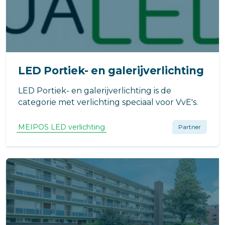
LED Portiek- en galerijverlichting
LED Portiek- en galerijverlichting is de
categorie met verlichting speciaal voor VvE's.
MEIPOS LED verlichting
Partner