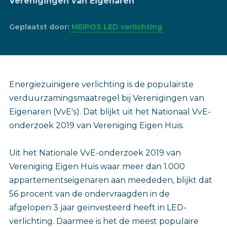
Verenigingen van Eigenaren
Geplaatst door:
MEIPOS LED verlichting
Energiezuinigere verlichting is de populairste
verduurzamingsmaatregel bij Verenigingen van
Eigenaren (VvE's). Dat blijkt uit het Nationaal VvE-
onderzoek 2019 van Vereniging Eigen Huis.
Uit het Nationale VvE-onderzoek 2019 van
Vereniging Eigen Huis waar meer dan 1.000
appartementseigenaren aan meededen, blijkt dat
56 procent van de ondervraagden in de
afgelopen 3 jaar geïnvesteerd heeft in LED-
verlichting. Daarmee is het de meest populaire