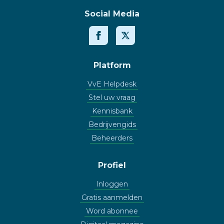
Social Media
Platform
VvE Helpdesk
Stel uw vraag
Kennisbank
Bedrijvengids
Beheerders
Profiel
Inloggen
Gratis aanmelden
Word abonnee