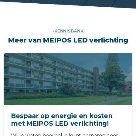
-KENNISBANK
Meer van MEIPOS LED verlichting
Bespaar op energie en kosten
met MEIPOS LED verlichting!
Wil je weten hoeveel je kunt besparen door