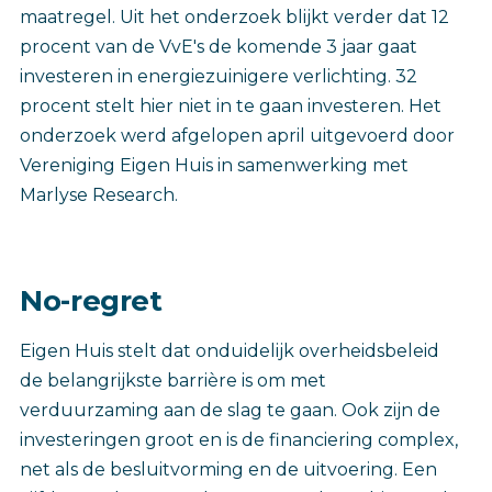
maatregel. Uit het onderzoek blijkt verder dat 12
procent van de VvE's de komende 3 jaar gaat
investeren in energiezuinigere verlichting. 32
procent stelt hier niet in te gaan investeren. Het
onderzoek werd afgelopen april uitgevoerd door
Vereniging Eigen Huis in samenwerking met
Marlyse Research.
No-regret
Eigen Huis stelt dat onduidelijk overheidsbeleid
de belangrijkste barrière is om met
verduurzaming aan de slag te gaan. Ook zijn de
investeringen groot en is de financiering complex,
net als de besluitvorming en de uitvoering. Een