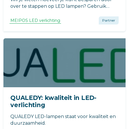
over te stappen op LED lampen? Gebruik
onze handige LED Besparingscalculator.
MEIPOS LED verlichting
Partner
QUALEDY: kwaliteit in LED-
verlichting
QUALEDY LED-lampen staat voor kwaliteit en
duurzaamheid.