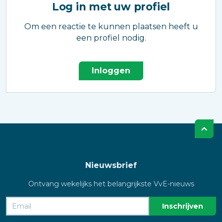
Log in met uw profiel
Om een reactie te kunnen plaatsen heeft u
een profiel nodig.
Inloggen
Nieuwsbrief
Ontvang wekelijks het belangrijkste VvE-nieuws