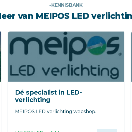
-KENNISBANK
eer van MEIPOS LED verlichti
Dé specialist in LED-
verlichting
MEIPOS LED verlichting webshop.