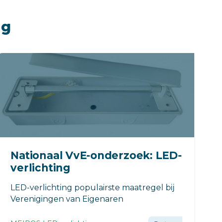
ng
Nationaal VvE-onderzoek: LED-
verlichting
LED-verlichting populairste maatregel bij
Verenigingen van Eigenaren