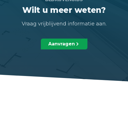
Wilt u meer weten?
Vraag vrijblijvend informatie aan.
Aanvragen