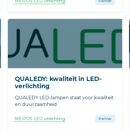
MEIPOS LED verlichting
Partner
QUALEDY: kwaliteit in LED-
verlichting
QUALEDY LED-lampen staat voor kwaliteit
en duurzaamheid.
MEIPOS LED verlichting
Partner