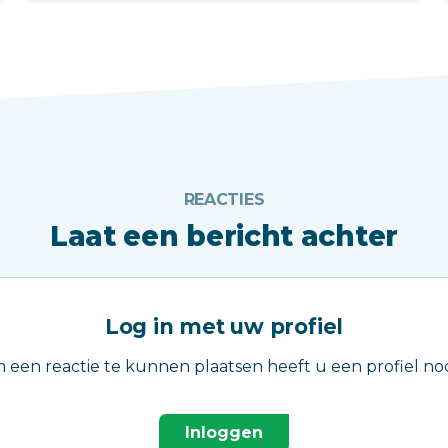
REACTIES
Laat een bericht achter
Log in met uw profiel
 een reactie te kunnen plaatsen heeft u een profiel nod
Inloggen