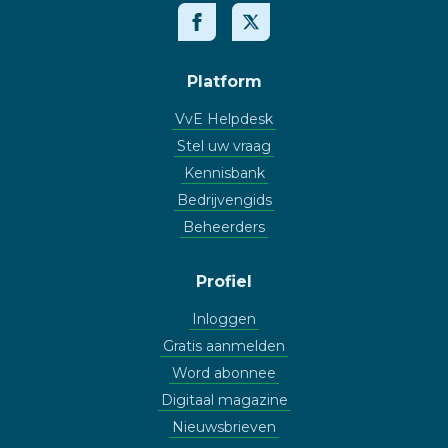
Platform
VvE Helpdesk
Stel uw vraag
Kennisbank
Bedrijvengids
Beheerders
Profiel
Inloggen
Gratis aanmelden
Word abonnee
Digitaal magazine
Nieuwsbrieven