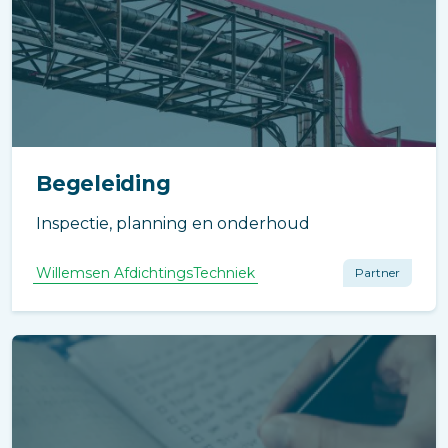
Begeleiding
Inspectie, planning en onderhoud
Willemsen AfdichtingsTechniek
Partner