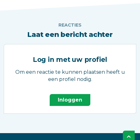
REACTIES
Laat een bericht achter
Log in met uw profiel
Om een reactie te kunnen plaatsen heeft u
een profiel nodig.
Inloggen