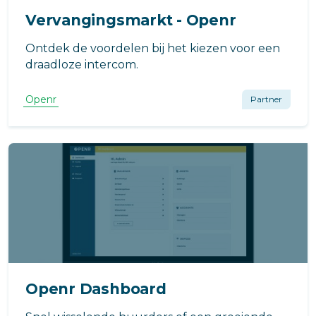
Vervangingsmarkt - Openr
Ontdek de voordelen bij het kiezen voor een
draadloze intercom.
Openr
Partner
Openr Dashboard