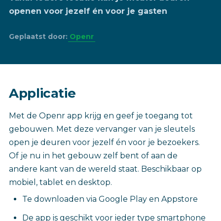
openen voor jezelf én voor je gasten
Geplaatst door:
Openr
Applicatie
Met de Openr app krijg en geef je toegang tot
gebouwen. Met deze vervanger van je sleutels
open je deuren voor jezelf én voor je bezoekers.
Of je nu in het gebouw zelf bent of aan de
andere kant van de wereld staat. Beschikbaar op
mobiel, tablet en desktop.
Te downloaden via Google Play en Appstore
De app is geschikt voor ieder type smartphone