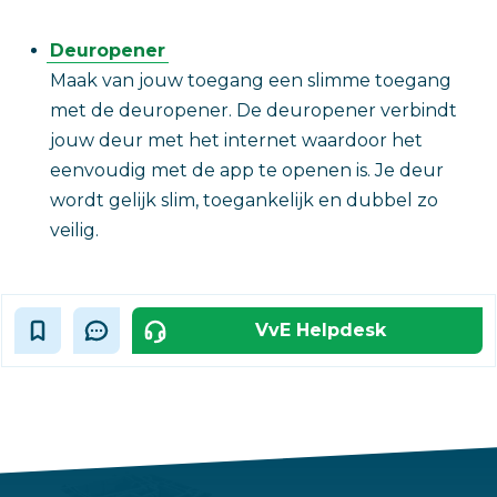
Deuropener
Maak van jouw toegang een slimme toegang
met de deuropener. De deuropener verbindt
jouw deur met het internet waardoor het
eenvoudig met de app te openen is. Je deur
wordt gelijk slim, toegankelijk en dubbel zo
veilig.
VvE Helpdesk