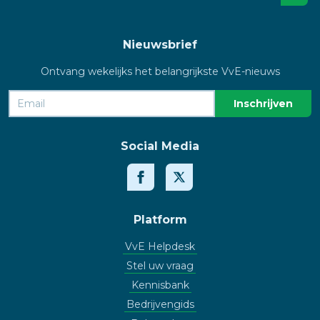
Nieuwsbrief
Ontvang wekelijks het belangrijkste VvE-nieuws
Social Media
Platform
VvE Helpdesk
Stel uw vraag
Kennisbank
Bedrijvengids