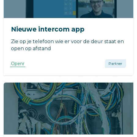
Nieuwe intercom app
Zie op je telefoon wie er voor de deur staat en
open op afstand
Openr
Partner