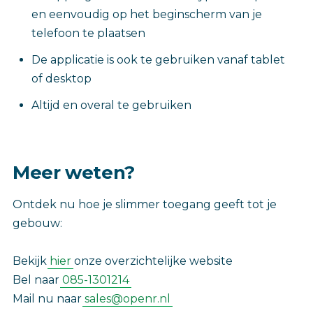
en eenvoudig op het beginscherm van je
telefoon te plaatsen
De applicatie is ook te gebruiken vanaf tablet
of desktop
Altijd en overal te gebruiken
Meer weten?
Ontdek nu hoe je slimmer toegang geeft tot je
gebouw:
Bekijk
hier
onze overzichtelijke website
Bel naar
085-1301214
Mail nu naar
sales@openr.nl