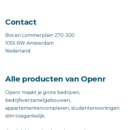
Contact
Bos en Lommerplein 270-300
1055 RW Amsterdam
Nederland
Alle producten van Openr
Openr maakt je grote bedrijven,
bedrijfsverzamelgebouwen,
appartementencomplexen, studentenwoningen
slim toegankelijk.