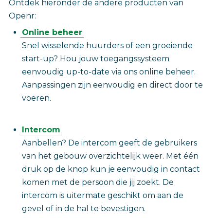
Ontdek hieronder de andere producten van
Openr:
Online beheer
Snel wisselende huurders of een groeiende
start-up? Hou jouw toegangssysteem
eenvoudig up-to-date via ons online beheer.
Aanpassingen zijn eenvoudig en direct door te
voeren.
Intercom
Aanbellen? De intercom geeft de gebruikers
van het gebouw overzichtelijk weer. Met één
druk op de knop kun je eenvoudig in contact
komen met de persoon die jij zoekt. De
intercom is uitermate geschikt om aan de
gevel of in de hal te bevestigen.