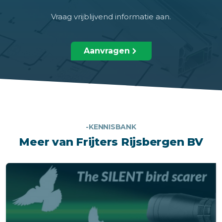
Vraag vrijblijvend informatie aan.
Aanvragen
-KENNISBANK
Meer van Frijters Rijsbergen BV