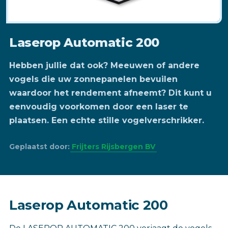
Laserop Automatic 200
Hebben jullie dat ook? Meeuwen of andere
vogels die uw zonnepanelen bevuilen
waardoor het rendement afneemt? Dit kunt u
eenvoudig voorkomen door een laser te
plaatsen. Een echte stille vogelverschrikker.
Geplaatst door:
Frijters Rijsbergen BV
Laserop Automatic 200