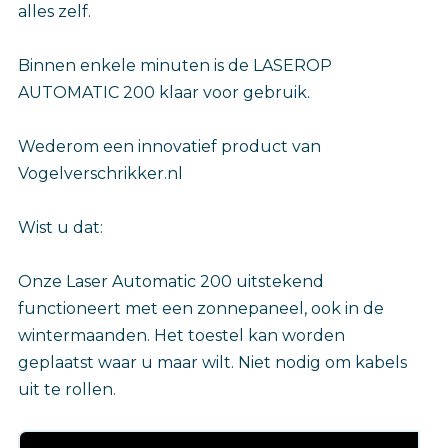
alles zelf.
Binnen enkele minuten is de LASEROP
AUTOMATIC 200 klaar voor gebruik.
Wederom een innovatief product van
Vogelverschrikker.nl
Wist u dat:
Onze Laser Automatic 200 uitstekend
functioneert met een zonnepaneel, ook in de
wintermaanden. Het toestel kan worden
geplaatst waar u maar wilt. Niet nodig om kabels
uit te rollen.