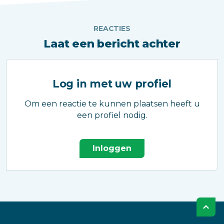
REACTIES
Laat een bericht achter
Log in met uw profiel
Om een reactie te kunnen plaatsen heeft u
een profiel nodig.
Inloggen