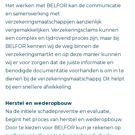
Het werken met BELFOR kan de communicatie
en samenwerking met
verzekeringsmaatschappijen aanzienlijk
vergemakkelijken. Verzekeringsclaims kunnen
een complex en tijdrovend proces zijn, maar bij
BELFOR kennen wij de weg binnen de
verzekeringsmartkt en op deze manier kunnen
wij er voor zorgen dat de juiste informatie en
benodigde documentatie voorhanden is om in te
dienen bij de verzekeringsmaatschappij. Dit helpt
bij een snellere afwikkeling.
Herstel en wederopbouw
Na de initiële schadepreventie en evaluatie,
begint het proces van herstel en wederopbouw.
Door te kiezen voor BELFOR kun je rekenen op