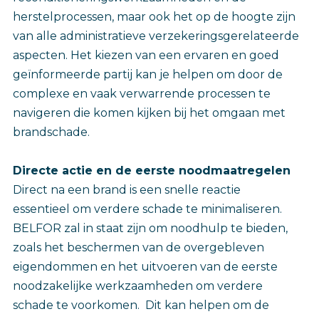
herstelprocessen, maar ook het op de hoogte zijn
van alle administratieve verzekeringsgerelateerde
aspecten. Het kiezen van een ervaren en goed
geïnformeerde partij kan je helpen om door de
complexe en vaak verwarrende processen te
navigeren die komen kijken bij het omgaan met
brandschade.
Directe actie en de eerste noodmaatregelen
Direct na een brand is een snelle reactie
essentieel om verdere schade te minimaliseren.
BELFOR zal in staat zijn om noodhulp te bieden,
zoals het beschermen van de overgebleven
eigendommen en het uitvoeren van de eerste
noodzakelijke werkzaamheden om verdere
schade te voorkomen. Dit kan helpen om de