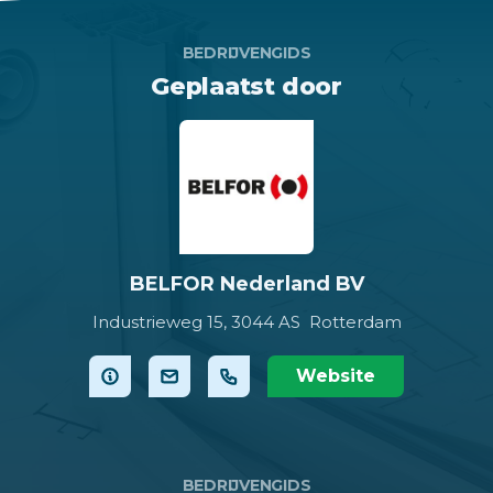
BEDRIJVENGIDS
Geplaatst door
BELFOR Nederland BV
Industrieweg 15,
3044 AS Rotterdam
Website
BEDRIJVENGIDS