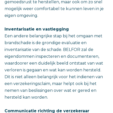
gemoedsrust te herstellen, maar ook om zo snel
mogelijk weer comfortabel te kunnen leven in je
eigen omgeving.
Inventarisatie en vastlegging
Een andere belangrijke stap bij het omgaan met
brandschade is de grondige evaluatie en
inventarisatie van de schade. BELFOR zal de
eigendommen inspecteren en documenteren,
waardoorer een duidelijk beeld ontstaat van wat
verloren is gegaan en wat kan worden hersteld.
Dit is niet alleen belangrijk voor het indienen van
een verzekeringsclaim, maar helpt ook bij het
nemen van beslissingen over wat er gered en
hersteld kan worden.
Communicatie richting de verzekeraar