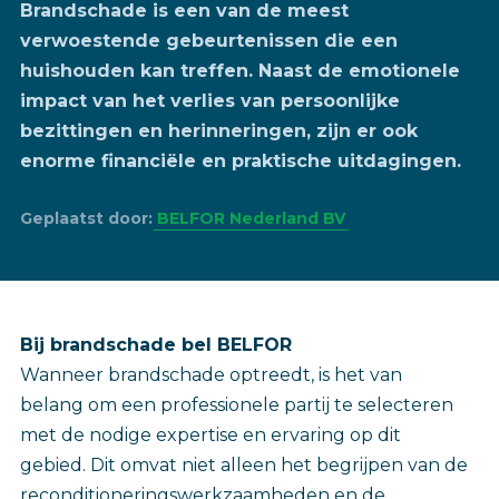
Brandschade is een van de meest
verwoestende gebeurtenissen die een
huishouden kan treffen. Naast de emotionele
impact van het verlies van persoonlijke
bezittingen en herinneringen, zijn er ook
enorme financiële en praktische uitdagingen.
Geplaatst door:
BELFOR Nederland BV
Bij brandschade bel BELFOR
Wanneer brandschade optreedt, is het van
belang om een professionele partij te selecteren
met de nodige expertise en ervaring op dit
gebied. Dit omvat niet alleen het begrijpen van de
reconditioneringswerkzaamheden en de