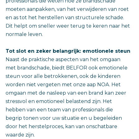
professionals die weten hoe ze brandschade
moeten aanpakken, van het verwijderen van roet
en as tot het herstellen van structurele schade.
Dit helpt om sneller weer terug te keren naar het
normale leven.
Tot slot en zeker belangrijk: emotionele steun
Naast de praktische aspecten van het omgaan
met brandschade, biedt BELFOR ook emotionele
steun voor alle betrokkenen, ook de kinderen
worden niet vergeten met onze aap NOA. Het
omgaan met de nasleep van een brand kan zeer
stressvol en emotioneel belastend zijn. Het
hebben van een team van professionals die
begrip tonen voor uw situatie en u begeleiden
door het herstelproces, kan van onschatbare
waarde zijn.