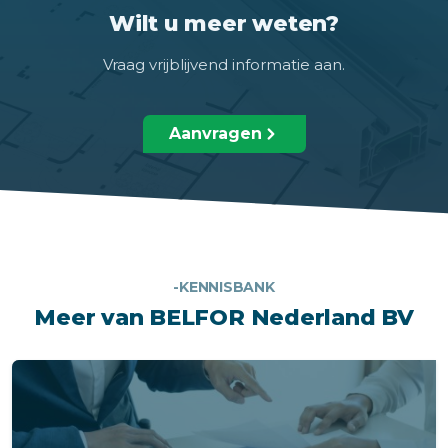
Wilt u meer weten?
Vraag vrijblijvend informatie aan.
Aanvragen
-KENNISBANK
Meer van BELFOR Nederland BV