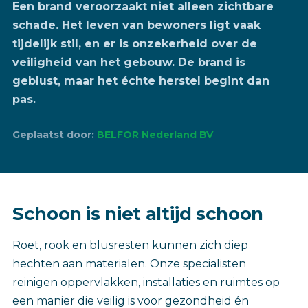
Een brand veroorzaakt niet alleen zichtbare
schade. Het leven van bewoners ligt vaak
tijdelijk stil, en er is onzekerheid over de
veiligheid van het gebouw. De brand is
geblust, maar het échte herstel begint dan
pas.
Geplaatst door:
BELFOR Nederland BV
‎Schoon is niet altijd schoon
Roet, rook en blusresten kunnen zich diep
hechten aan materialen. Onze specialisten
reinigen oppervlakken, installaties en ruimtes op
een manier die veilig is voor gezondheid én