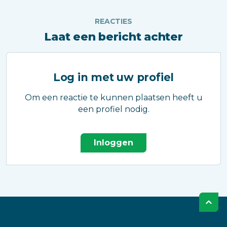
REACTIES
Laat een bericht achter
Log in met uw profiel
Om een reactie te kunnen plaatsen heeft u
een profiel nodig.
Inloggen