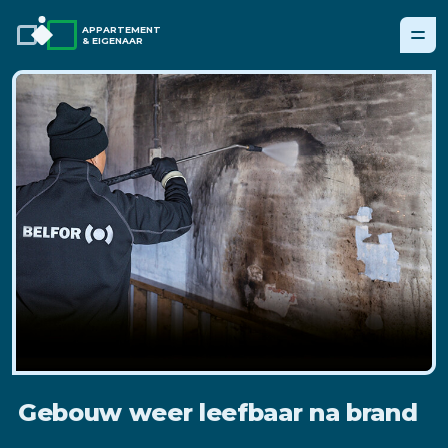
APPARTEMENT
& EIGENAAR
Gebouw weer leefbaar na brand