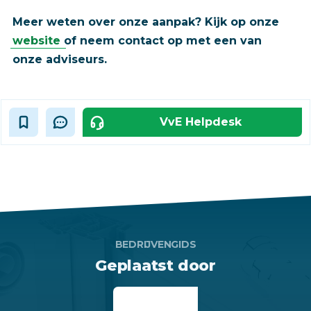
Meer weten over onze aanpak? Kijk op onze
website
of neem contact op met een van
onze adviseurs.
VvE Helpdesk
BEDRIJVENGIDS
Geplaatst door