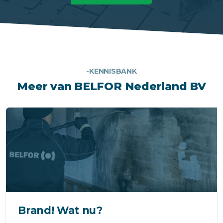
-KENNISBANK
Meer van BELFOR Nederland BV
Brand! Wat nu?