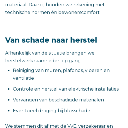
materiaal. Daarbij houden we rekening met
technische normen én bewonerscomfort.
Van schade naar herstel
Afhankelijk van de situatie brengen we
herstelwerkzaamheden op gang:
Reiniging van muren, plafonds, vloeren en
ventilatie
Controle en herstel van elektrische installaties
Vervangen van beschadigde materialen
Eventueel droging bij blusschade
We stemmen dit af met de VvE, verzekeraar en