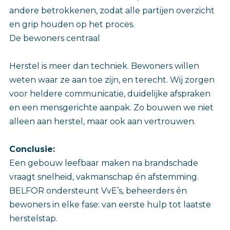
andere betrokkenen, zodat alle partijen overzicht
en grip houden op het proces.
De bewoners centraal
Herstel is meer dan techniek. Bewoners willen
weten waar ze aan toe zijn, en terecht. Wij zorgen
voor heldere communicatie, duidelijke afspraken
en een mensgerichte aanpak. Zo bouwen we niet
alleen aan herstel, maar ook aan vertrouwen.
Conclusie:
Een gebouw leefbaar maken na brandschade
vraagt snelheid, vakmanschap én afstemming.
BELFOR ondersteunt VvE’s, beheerders én
bewoners in elke fase: van eerste hulp tot laatste
herstelstap.