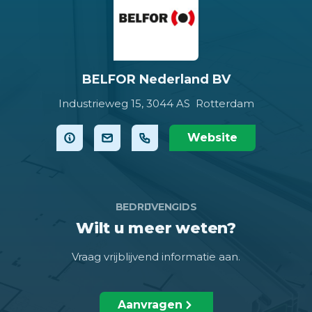
BELFOR Nederland BV
Industrieweg 15,
3044 AS Rotterdam
Website
BEDRIJVENGIDS
Wilt u meer weten?
Vraag vrijblijvend informatie aan.
Aanvragen