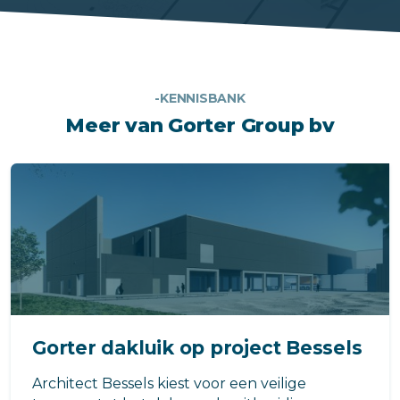
-KENNISBANK
Meer van Gorter Group bv
Gorter dakluik op project Bessels
Architect Bessels kiest voor een veilige