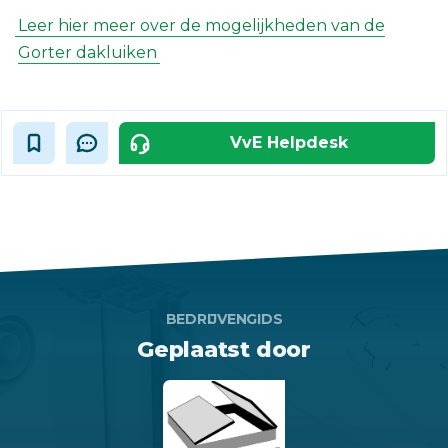
Leer hier meer over de mogelijkheden van de
Gorter dakluiken
VvE Helpdesk
BEDRIJVENGIDS
Geplaatst door