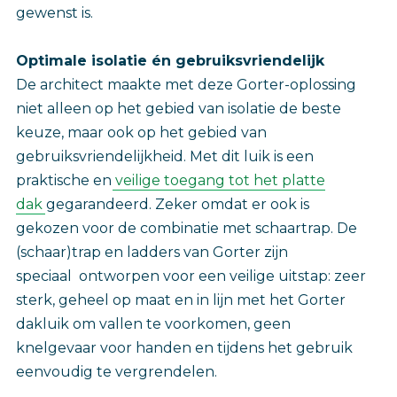
gewenst is.
Optimale isolatie én gebruiksvriendelijk
De architect maakte met deze Gorter-oplossing
niet alleen op het gebied van isolatie de beste
keuze, maar ook op het gebied van
gebruiksvriendelijkheid. Met dit luik is een
praktische en
veilige toegang tot het platte
dak
gegarandeerd. Zeker omdat er ook is
gekozen voor de combinatie met schaartrap. De
(schaar)trap en ladders van Gorter zijn
speciaal ontworpen voor een veilige uitstap: zeer
sterk, geheel op maat en in lijn met het Gorter
dakluik om vallen te voorkomen, geen
knelgevaar voor handen en tijdens het gebruik
eenvoudig te vergrendelen.