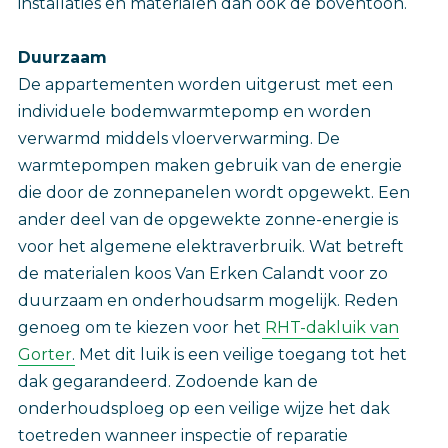
installaties en materialen dan ook de boventoon.
Duurzaam
De appartementen worden uitgerust met een
individuele bodemwarmtepomp en worden
verwarmd middels vloerverwarming. De
warmtepompen maken gebruik van de energie
die door de zonnepanelen wordt opgewekt. Een
ander deel van de opgewekte zonne-energie is
voor het algemene elektraverbruik. Wat betreft
de materialen koos Van Erken Calandt voor zo
duurzaam en onderhoudsarm mogelijk. Reden
genoeg om te kiezen voor het
RHT-dakluik van
Gorter
. Met dit luik is een veilige toegang tot het
dak gegarandeerd. Zodoende kan de
onderhoudsploeg op een veilige wijze het dak
toetreden wanneer inspectie of reparatie