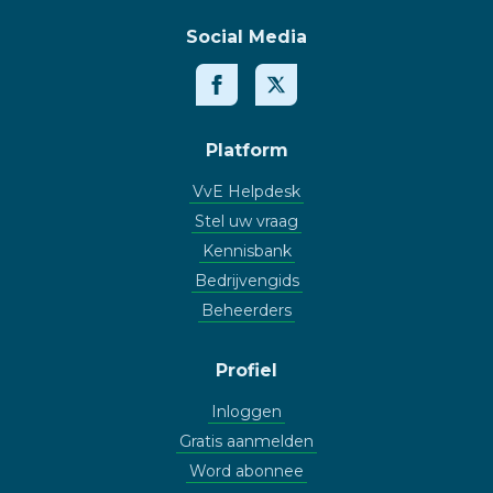
Social Media
Platform
VvE Helpdesk
Stel uw vraag
Kennisbank
Bedrijvengids
Beheerders
Profiel
Inloggen
Gratis aanmelden
Word abonnee