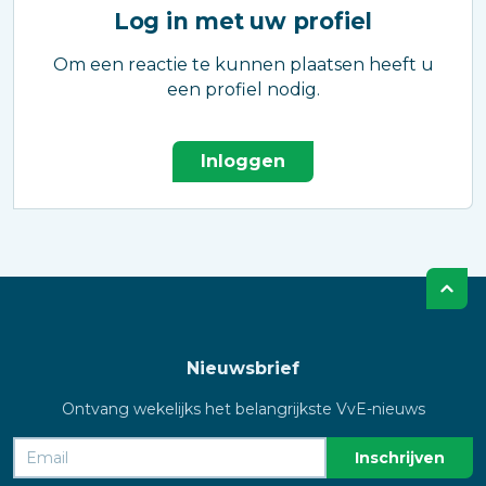
Log in met uw profiel
Om een reactie te kunnen plaatsen heeft u
een profiel nodig.
Inloggen
Nieuwsbrief
Ontvang wekelijks het belangrijkste VvE-nieuws