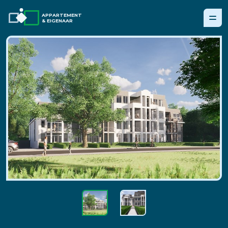
APPARTEMENT
& EIGENAAR