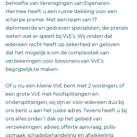
behoefte van Verenigingen van Eigenaren.
Hiermee heeft u een ruime dekking voor een
scherpe premie. Met een team van 17
diplomeerde en gedreven specialisten, die precies
weten wat er speelt bij VvE’s. Wij vinden dat
iedereen recht heeft op zekerheid en geloven
dat het mogelijk is om de complexiteit van
verzekeringen voor bewoners van VvE’s
begrijpelijk te maken.
Of u nu een kleine VvE bent met 2 woningen, of
een grote VvE met hoofsplitsingen en
ondersplitsingen, wij zijn er voor iedereen dus bij
ons bent u aan het juiste adres.
Tevens heeft u bij
ons alles onder 1 dak op het gebied van
verzekeringen. advies, offerte aanvraag, polis-
opmaak, schadebehandeling en afwikkeling.