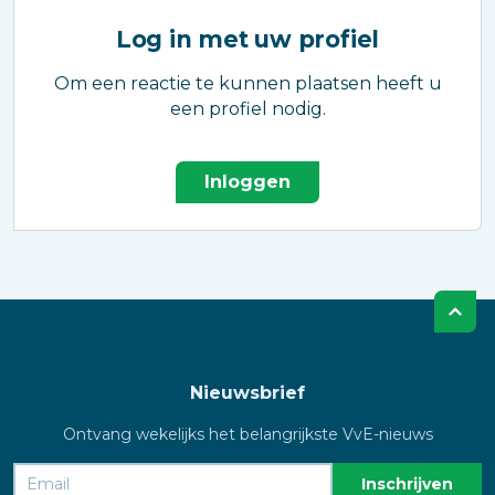
Log in met uw profiel
Om een reactie te kunnen plaatsen heeft u
een profiel nodig.
Inloggen
Nieuwsbrief
Ontvang wekelijks het belangrijkste VvE-nieuws