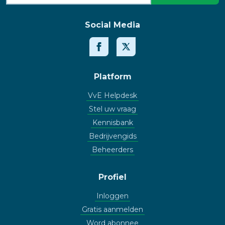
Social Media
Platform
VvE Helpdesk
Stel uw vraag
Kennisbank
Bedrijvengids
Beheerders
Profiel
Inloggen
Gratis aanmelden
Word abonnee